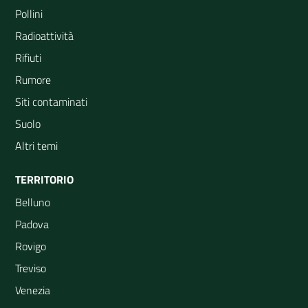
Pollini
Radioattività
Rifiuti
Rumore
Siti contaminati
Suolo
Altri temi
TERRITORIO
Belluno
Padova
Rovigo
Treviso
Venezia