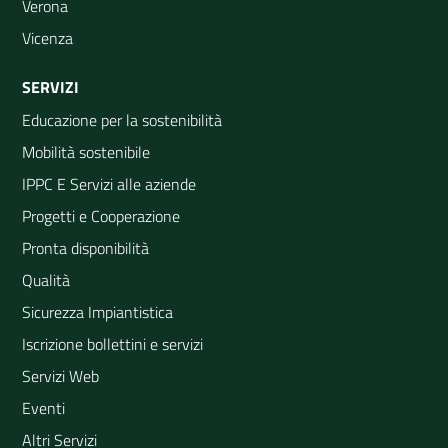
Verona
Vicenza
SERVIZI
Educazione per la sostenibilità
Mobilità sostenibile
IPPC E Servizi alle aziende
Progetti e Cooperazione
Pronta disponibilità
Qualità
Sicurezza Impiantistica
Iscrizione bollettini e servizi
Servizi Web
Eventi
Altri Servizi