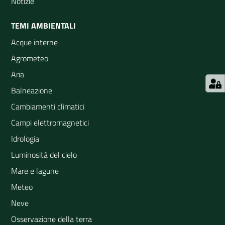
Notizie
TEMI AMBIENTALI
Acque interne
Agrometeo
Aria
Balneazione
Cambiamenti climatici
Campi elettromagnetici
Idrologia
Luminosità del cielo
Mare e lagune
Meteo
Neve
Osservazione della terra