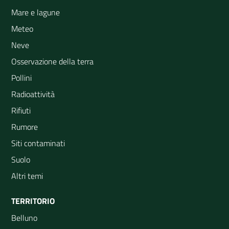
Mare e lagune
Meteo
Neve
Osservazione della terra
Pollini
Radioattività
Rifiuti
Rumore
Siti contaminati
Suolo
Altri temi
TERRITORIO
Belluno