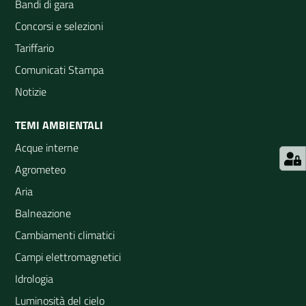
Bandi di gara
Concorsi e selezioni
Tariffario
Comunicati Stampa
Notizie
TEMI AMBIENTALI
Acque interne
Agrometeo
Aria
Balneazione
Cambiamenti climatici
Campi elettromagnetici
Idrologia
Luminosità del cielo