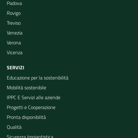
Padova
Rovigo
Treviso
Venezia
Verona
Vicenza
SERVIZI
Educazione per la sostenibilità
Mobilità sostenibile
IPPC E Servizi alle aziende
Progetti e Cooperazione
Pronta disponibilità
Qualità
Sicurezza Impiantistica