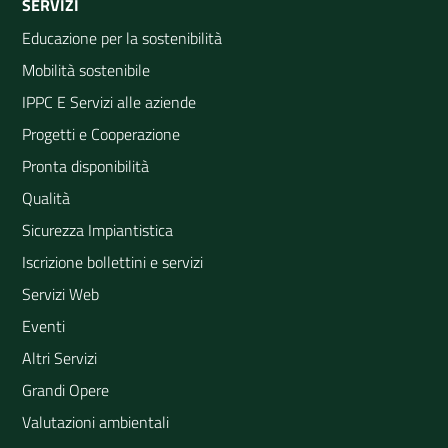
SERVIZI
Educazione per la sostenibilità
Mobilità sostenibile
IPPC E Servizi alle aziende
Progetti e Cooperazione
Pronta disponibilità
Qualità
Sicurezza Impiantistica
Iscrizione bollettini e servizi
Servizi Web
Eventi
Altri Servizi
Grandi Opere
Valutazioni ambientali