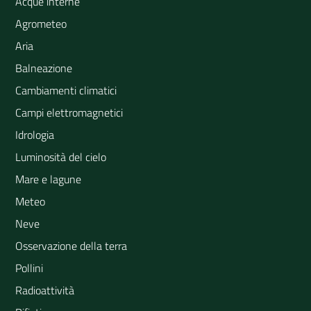
Acque interne
Agrometeo
Aria
Balneazione
Cambiamenti climatici
Campi elettromagnetici
Idrologia
Luminosità del cielo
Mare e lagune
Meteo
Neve
Osservazione della terra
Pollini
Radioattività