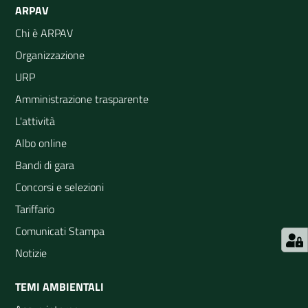
ARPAV
Chi è ARPAV
Organizzazione
URP
Amministrazione trasparente
L'attività
Albo online
Bandi di gara
Concorsi e selezioni
Tariffario
Comunicati Stampa
Notizie
TEMI AMBIENTALI