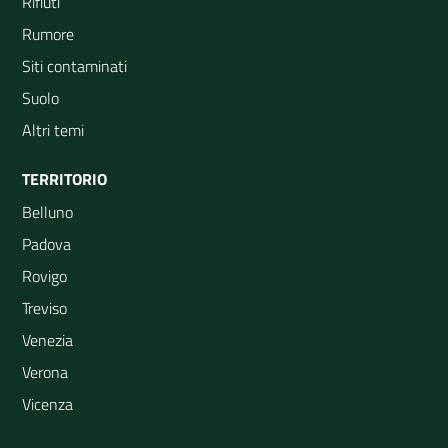
Rifiuti
Rumore
Siti contaminati
Suolo
Altri temi
TERRITORIO
Belluno
Padova
Rovigo
Treviso
Venezia
Verona
Vicenza