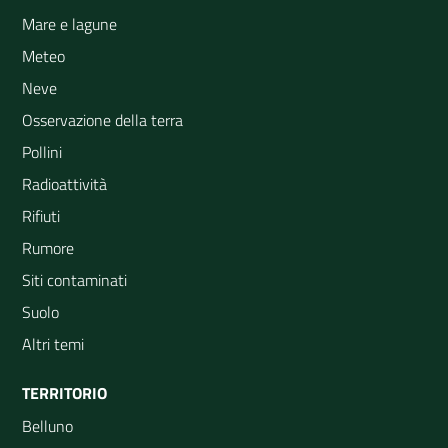
Mare e lagune
Meteo
Neve
Osservazione della terra
Pollini
Radioattività
Rifiuti
Rumore
Siti contaminati
Suolo
Altri temi
TERRITORIO
Belluno