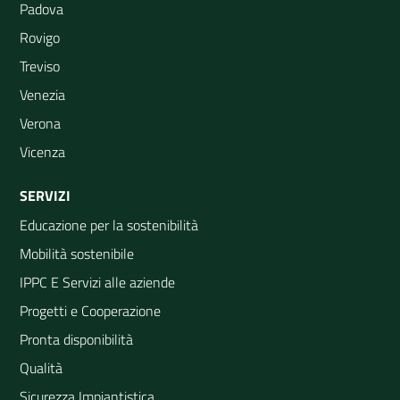
Padova
Rovigo
Treviso
Venezia
Verona
Vicenza
SERVIZI
Educazione per la sostenibilità
Mobilità sostenibile
IPPC E Servizi alle aziende
Progetti e Cooperazione
Pronta disponibilità
Qualità
Sicurezza Impiantistica