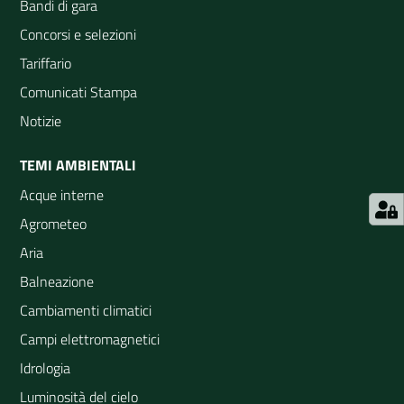
Bandi di gara
Concorsi e selezioni
Tariffario
Comunicati Stampa
Notizie
TEMI AMBIENTALI
Acque interne
Agrometeo
Aria
Balneazione
Cambiamenti climatici
Campi elettromagnetici
Idrologia
Luminosità del cielo