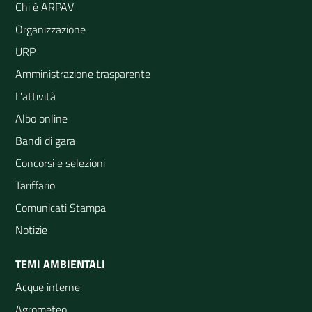
Chi è ARPAV
Organizzazione
URP
Amministrazione trasparente
L'attività
Albo online
Bandi di gara
Concorsi e selezioni
Tariffario
Comunicati Stampa
Notizie
TEMI AMBIENTALI
Acque interne
Agrometeo