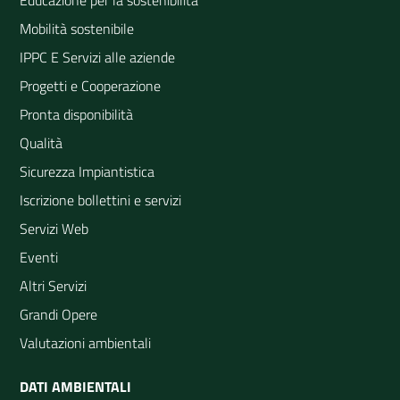
Educazione per la sostenibilità
Mobilità sostenibile
IPPC E Servizi alle aziende
Progetti e Cooperazione
Pronta disponibilità
Qualità
Sicurezza Impiantistica
Iscrizione bollettini e servizi
Servizi Web
Eventi
Altri Servizi
Grandi Opere
Valutazioni ambientali
DATI AMBIENTALI