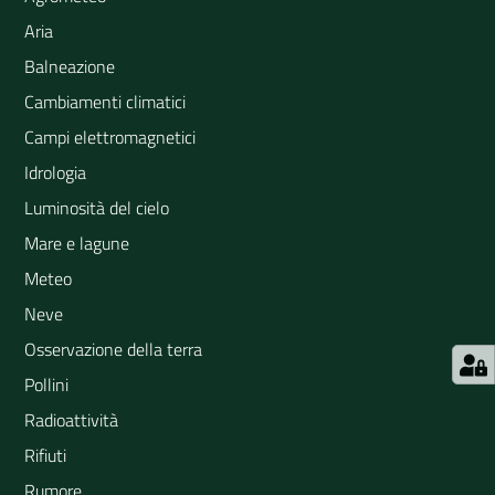
Aria
Balneazione
Cambiamenti climatici
Campi elettromagnetici
Idrologia
Luminosità del cielo
Mare e lagune
Meteo
Neve
Osservazione della terra
Pollini
Radioattività
Rifiuti
Rumore