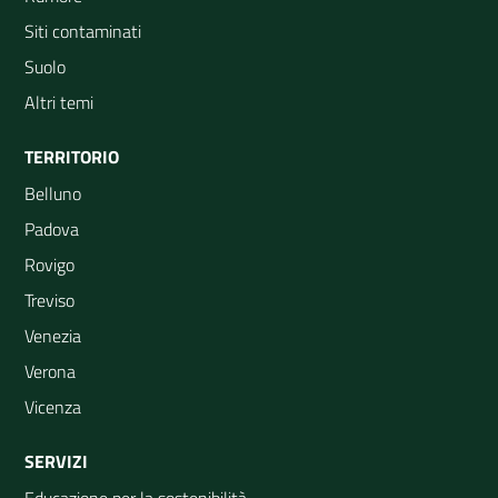
Siti contaminati
Suolo
Altri temi
TERRITORIO
Belluno
Padova
Rovigo
Treviso
Venezia
Verona
Vicenza
SERVIZI