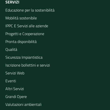
SERVIZI
Educazione per la sostenibilità
Mobilità sostenibile
IPPC E Servizi alle aziende
Progetti e Cooperazione
Pronta disponibilità
Qualità
Sicurezza Impiantistica
Iscrizione bollettini e servizi
Servizi Web
Eventi
Altri Servizi
Grandi Opere
Valutazioni ambientali