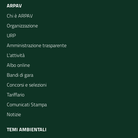
ARPAV
Chi è ARPAV
Organizzazione
URP
Amministrazione trasparente
L'attività
Albo online
Bandi di gara
Concorsi e selezioni
Tariffario
Comunicati Stampa
Notizie
TEMI AMBIENTALI