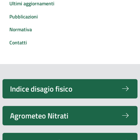
Ultimi aggiornamenti
Pubblicazioni
Normativa
Contatti
Indice disagio fisico
Agrometeo Nitrati