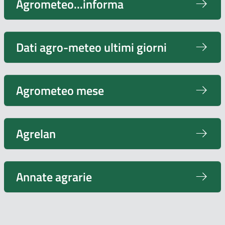
Agrometeo...informa
Dati agro-meteo ultimi giorni
Agrometeo mese
Agrelan
Annate agrarie