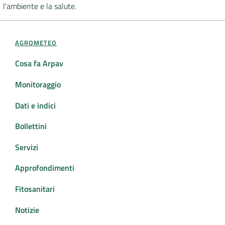
l'ambiente e la salute.
AGROMETEO
Cosa fa Arpav
Monitoraggio
Dati e indici
Bollettini
Servizi
Approfondimenti
Fitosanitari
Notizie