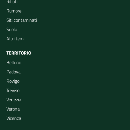
Rifiuti
Rumore
Siti contaminati
Suolo
Altri temi
TERRITORIO
Belluno
Padova
Rovigo
Treviso
Venezia
Verona
Vicenza