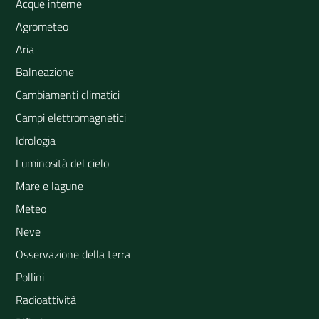
Acque interne
Agrometeo
Aria
Balneazione
Cambiamenti climatici
Campi elettromagnetici
Idrologia
Luminosità del cielo
Mare e lagune
Meteo
Neve
Osservazione della terra
Pollini
Radioattività