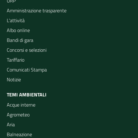
URP
Amministrazione trasparente
L'attività
Albo online
Bandi di gara
Concorsi e selezioni
Tariffario
Comunicati Stampa
Notizie
TEMI AMBIENTALI
Acque interne
Agrometeo
Aria
Balneazione