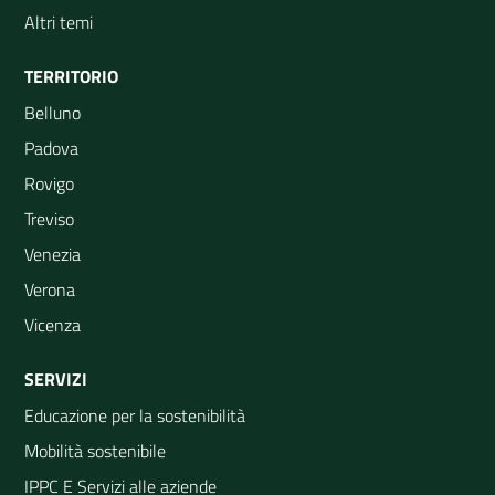
Altri temi
TERRITORIO
Belluno
Padova
Rovigo
Treviso
Venezia
Verona
Vicenza
SERVIZI
Educazione per la sostenibilità
Mobilità sostenibile
IPPC E Servizi alle aziende