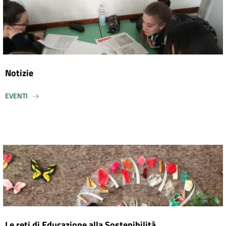
Notizie
EVENTI
Le reti di Educazione alla Sostenibilità