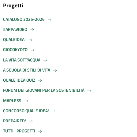
Progetti
CATALOGO 2025-2026
#ARPAVIDEO
QUALEIDEA!
GIOCOKYOTO
LA VITA SOTT'ACQUA
A SCUOLA DI STILI DI VITA
QUALE IDEA QUIZ
FORUM DEI GIOVANI PER LA SOSTENIBILITÀ
MARLESS
CONCORSO QUALE IDEA!
PREPAIRED!
TUTTI I PROGETTI