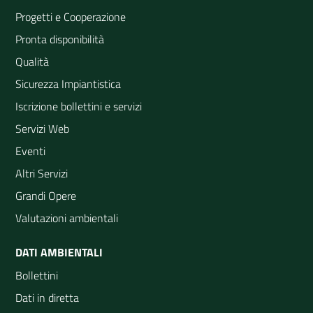
Progetti e Cooperazione
Pronta disponibilità
Qualità
Sicurezza Impiantistica
Iscrizione bollettini e servizi
Servizi Web
Eventi
Altri Servizi
Grandi Opere
Valutazioni ambientali
DATI AMBIENTALI
Bollettini
Dati in diretta