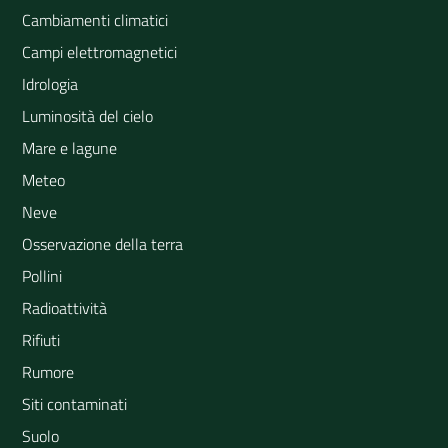
Cambiamenti climatici
Campi elettromagnetici
Idrologia
Luminosità del cielo
Mare e lagune
Meteo
Neve
Osservazione della terra
Pollini
Radioattività
Rifiuti
Rumore
Siti contaminati
Suolo