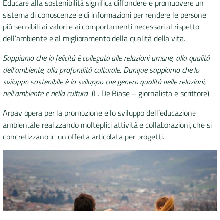
Educare alla sostenibilità significa diffondere e promuovere un
sistema di conoscenze e di informazioni per rendere le persone
DATI
più sensibili ai valori e ai comportamenti necessari al rispetto
AMBIENTALI
dell’ambiente e al miglioramento della qualità della vita.
Sappiamo che la felicità è collegata alle relazioni umane, alla qualità
dell'ambiente, alla profondità culturale. Dunque sappiamo che lo
sviluppo sostenibile è lo sviluppo che genera qualità nelle relazioni,
Seguici
nell'ambiente e nella cultura
(L. De Biase – giornalista e scrittore)
su
Arpav opera per la promozione e lo sviluppo dell’educazione
ambientale realizzando molteplici attività e collaborazioni, che si
concretizzano in un'offerta articolata per progetti.