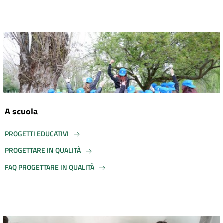
A scuola
PROGETTI EDUCATIVI
PROGETTARE IN QUALITÀ
FAQ PROGETTARE IN QUALITÀ