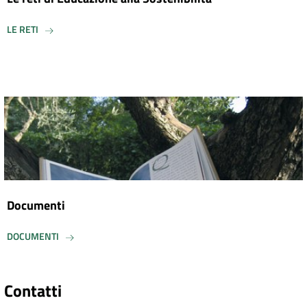
LE RETI
Documenti
DOCUMENTI
Contatti