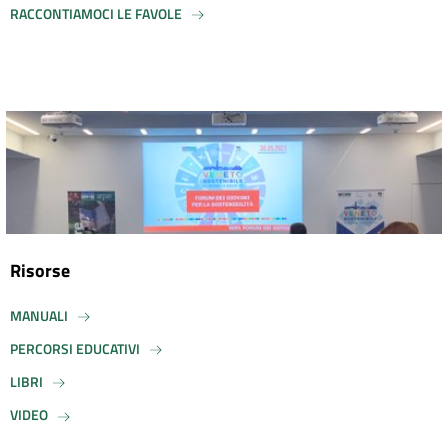
RACCONTIAMOCI LE FAVOLE
Risorse
MANUALI
PERCORSI EDUCATIVI
LIBRI
VIDEO