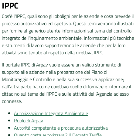
IPPC
Cos'è l'IPPC, quali sono gli obblighi per le aziende e cosa prevede il
processo autorizzativo ed ispettivo. Questi temi verranno illustrati
per fornire al generico utente informazioni sul tema del controllo
integrato dell'inquinamento ambientale. Informazioni più tecniche
e strumenti di lavoro supporteranno le aziende che per la loro
attività sono tenute al rispetto della direttiva IPPC.
Il portale IPPC di Arpav vuole essere un valido strumento di
supporto alle aziende nella preparazione del Piano di
Monitoraggio e Controllo e nella sua successiva applicazione;
dall’altra parte ha come obiettivo quello di formare e informare il
cittadino sul tema dell’IPPC e sulle attività dell’Agenzia ad esso
connesse.
Autorizzazione Integrata Ambientale
Ruolo di Arpav
Autorità competente e procedura autorizzativa
Quanto costa autorizzarsi? Il Decreto Tariffe