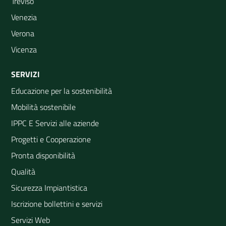
Treviso
Venezia
Verona
Vicenza
SERVIZI
Educazione per la sostenibilità
Mobilità sostenibile
IPPC E Servizi alle aziende
Progetti e Cooperazione
Pronta disponibilità
Qualità
Sicurezza Impiantistica
Iscrizione bollettini e servizi
Servizi Web