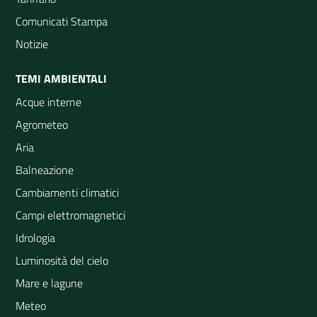
Comunicati Stampa
Notizie
TEMI AMBIENTALI
Acque interne
Agrometeo
Aria
Balneazione
Cambiamenti climatici
Campi elettromagnetici
Idrologia
Luminosità del cielo
Mare e lagune
Meteo