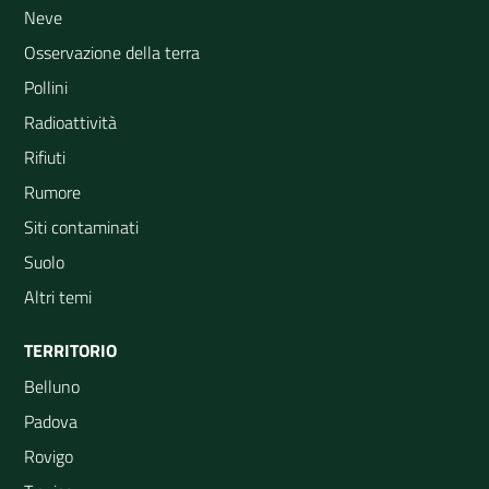
Neve
Osservazione della terra
Pollini
Radioattività
Rifiuti
Rumore
Siti contaminati
Suolo
Altri temi
TERRITORIO
Belluno
Padova
Rovigo