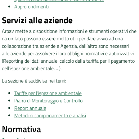
Approfondimenti
Servizi alle aziende
Arpav mette a disposizione informazioni e strumenti operativi che
da un lato possono essere molto utili per dare avvio ad una
collaborazione tra aziende e Agenzia, dall’altro sono necessari
alle aziende per assolvere i loro obblighi normativi e autorizzativi
(Reporting dei dati annuale, calcolo della tariffa per il pagamento
dell’ispezione ambientale, …).
La sezione è suddivisa nei temi:
Tariffe per l'ispezione ambientale
Piano di Monitoraggio e Controllo
Report annuale
Metodi di campionamento e analisi
Normativa