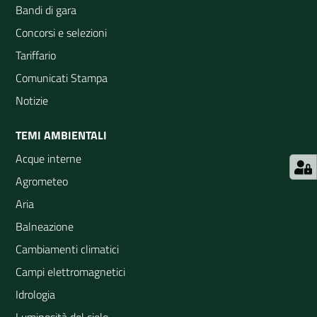
Bandi di gara
Concorsi e selezioni
Tariffario
Comunicati Stampa
Notizie
TEMI AMBIENTALI
Acque interne
Agrometeo
Aria
Balneazione
Cambiamenti climatici
Campi elettromagnetici
Idrologia