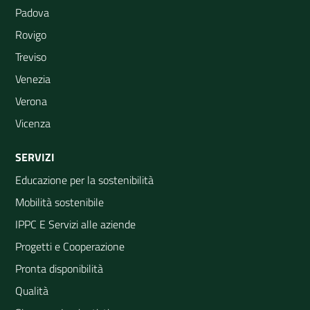
Padova
Rovigo
Treviso
Venezia
Verona
Vicenza
SERVIZI
Educazione per la sostenibilità
Mobilità sostenibile
IPPC E Servizi alle aziende
Progetti e Cooperazione
Pronta disponibilità
Qualità