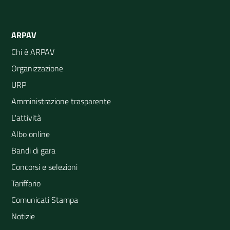
ARPAV
Chi è ARPAV
Organizzazione
URP
Amministrazione trasparente
L'attività
Albo online
Bandi di gara
Concorsi e selezioni
Tariffario
Comunicati Stampa
Notizie