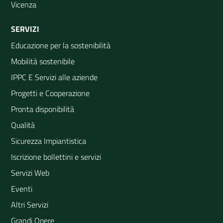
Vicenza
SERVIZI
Educazione per la sostenibilità
Mobilità sostenibile
IPPC E Servizi alle aziende
Progetti e Cooperazione
Pronta disponibilità
Qualità
Sicurezza Impiantistica
Iscrizione bollettini e servizi
Servizi Web
Eventi
Altri Servizi
Grandi Opere