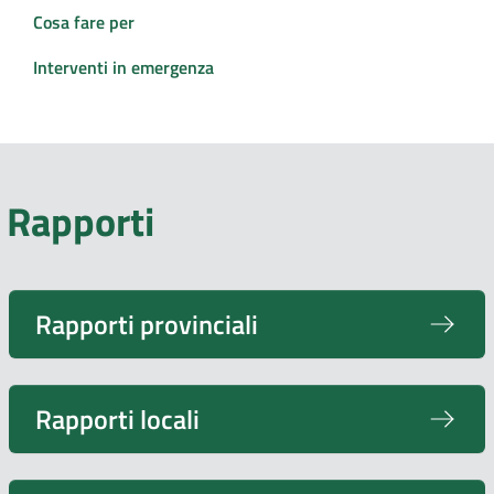
Cosa fare per
Interventi in emergenza
Rapporti
Rapporti provinciali
Rapporti locali