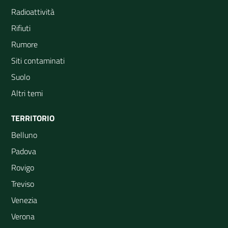
Radioattività
Rifiuti
Rumore
Siti contaminati
Suolo
Altri temi
TERRITORIO
Belluno
Padova
Rovigo
Treviso
Venezia
Verona