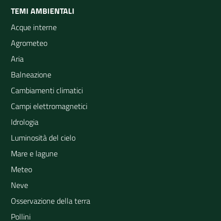
TEMI AMBIENTALI
Acque interne
Agrometeo
Aria
Balneazione
Cambiamenti climatici
Campi elettromagnetici
Idrologia
Luminosità del cielo
Mare e lagune
Meteo
Neve
Osservazione della terra
Pollini