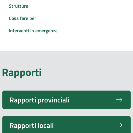
Strutture
Cosa fare per
Interventi in emergenza
Rapporti
Rapporti provinciali
Rapporti locali