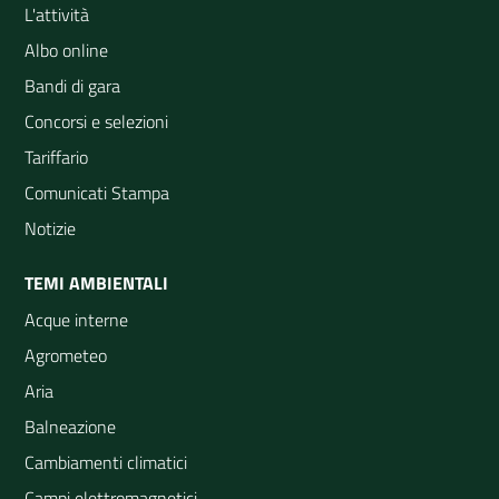
L'attività
Albo online
Bandi di gara
Concorsi e selezioni
Tariffario
Comunicati Stampa
Notizie
TEMI AMBIENTALI
Acque interne
Agrometeo
Aria
Balneazione
Cambiamenti climatici
Campi elettromagnetici