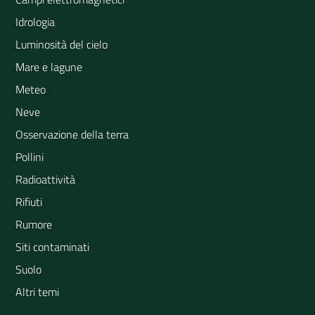
Idrologia
Luminosità del cielo
Mare e lagune
Meteo
Neve
Osservazione della terra
Pollini
Radioattività
Rifiuti
Rumore
Siti contaminati
Suolo
Altri temi