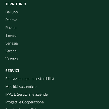
TERRITORIO
Belluno
Padova
Rovigo
Treviso
Venezia
Verona
Vicenza
SERVIZI
Educazione per la sostenibilità
Mobilità sostenibile
IPPC E Servizi alle aziende
Progetti e Cooperazione