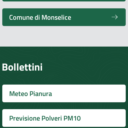
Comune di Monselice
Bollettini
Meteo Pianura
Previsione Polveri PM10