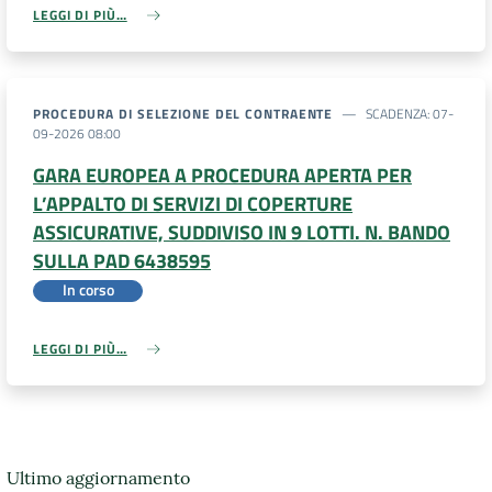
LEGGI DI PIÙ…
PROCEDURA DI SELEZIONE DEL CONTRAENTE
SCADENZA
:
07-
09-2026 08:00
GARA EUROPEA A PROCEDURA APERTA PER
L’APPALTO DI SERVIZI DI COPERTURE
ASSICURATIVE, SUDDIVISO IN 9 LOTTI. N. BANDO
SULLA PAD 6438595
In corso
LEGGI DI PIÙ…
Ultimo aggiornamento