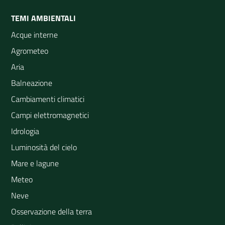
TEMI AMBIENTALI
Acque interne
Agrometeo
Aria
Balneazione
Cambiamenti climatici
Campi elettromagnetici
Idrologia
Luminosità del cielo
Mare e lagune
Meteo
Neve
Osservazione della terra