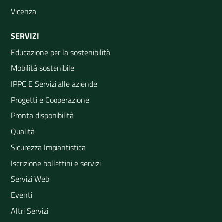
Vicenza
SERVIZI
Educazione per la sostenibilità
Mobilità sostenibile
IPPC E Servizi alle aziende
Progetti e Cooperazione
Pronta disponibilità
Qualità
Sicurezza Impiantistica
Iscrizione bollettini e servizi
Servizi Web
Eventi
Altri Servizi