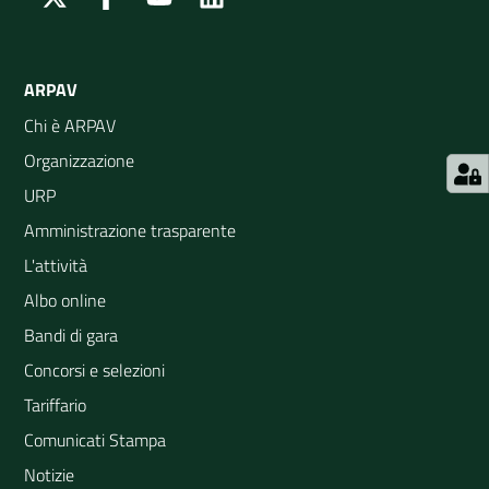
ARPAV
Chi è ARPAV
Organizzazione
URP
Amministrazione trasparente
L'attività
Albo online
Bandi di gara
Concorsi e selezioni
Tariffario
Comunicati Stampa
Notizie