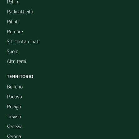
Pollini
Radioattività
Rifiuti
Rumore
Siti contaminati
Suolo
Altri temi
TERRITORIO
Belluno
Padova
Rovigo
Treviso
Venezia
Verona