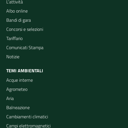
L'attività
Albo online
Bandi di gara
Concorsi e selezioni
Tariffario
Comunicati Stampa
Notizie
TEMI AMBIENTALI
Acque interne
Agrometeo
Aria
Balneazione
Cambiamenti climatici
Campi elettromagnetici