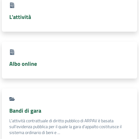
L'attività
Albo online
Bandi di gara
L'attività contrattuale di diritto pubblico di ARPAV è basata
sull'evidenza pubblica per il quale la gara d'appalto costituisce il
sistema ordinario di beni e ...