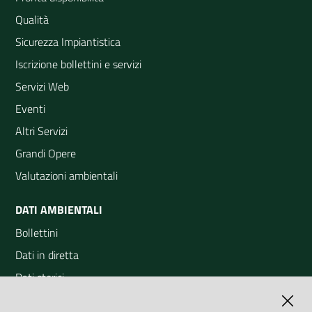
Qualità
Sicurezza Impiantistica
Iscrizione bollettini e servizi
Servizi Web
Eventi
Altri Servizi
Grandi Opere
Valutazioni ambientali
DATI AMBIENTALI
Bollettini
Dati in diretta
Dati storici
Indicatori ambientali