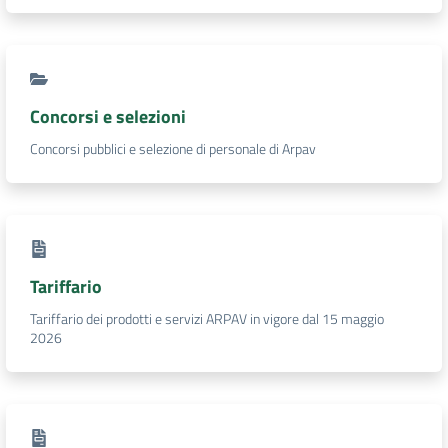
Concorsi e selezioni
Concorsi pubblici e selezione di personale di Arpav
Tariffario
Tariffario dei prodotti e servizi ARPAV in vigore dal 15 maggio
2026