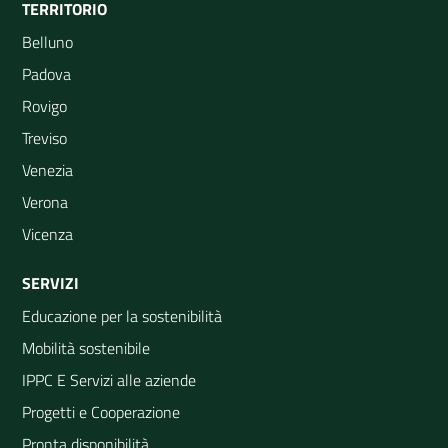
TERRITORIO
Belluno
Padova
Rovigo
Treviso
Venezia
Verona
Vicenza
SERVIZI
Educazione per la sostenibilità
Mobilità sostenibile
IPPC E Servizi alle aziende
Progetti e Cooperazione
Pronta disponibilità