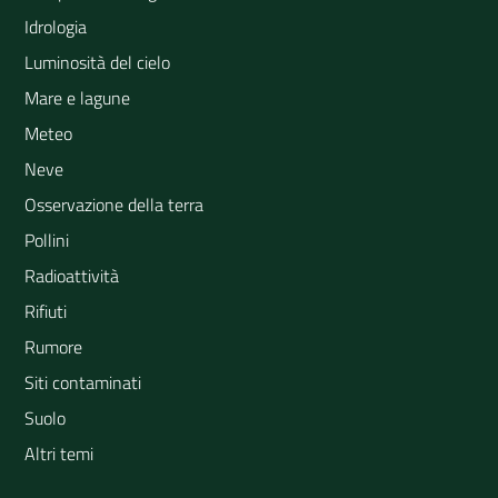
Idrologia
Luminosità del cielo
Mare e lagune
Meteo
Neve
Osservazione della terra
Pollini
Radioattività
Rifiuti
Rumore
Siti contaminati
Suolo
Altri temi