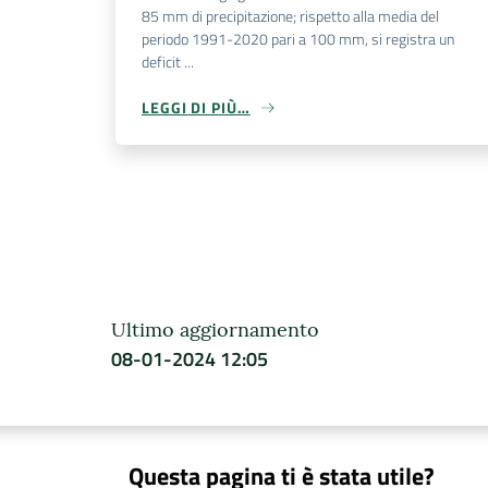
85 mm di precipitazione; rispetto alla media del
periodo 1991-2020 pari a 100 mm, si registra un
deficit ...
LEGGI DI PIÙ…
Ultimo aggiornamento
08-01-2024 12:05
Questa pagina ti è stata utile?