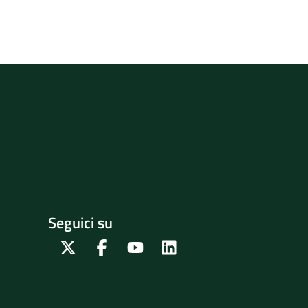
Seguici su
Twitter
Facebook
Youtube
Linkedin