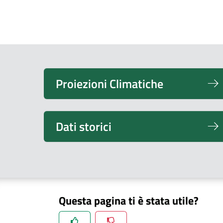
Proiezioni Climatiche
Dati storici
Questa pagina ti è stata utile?