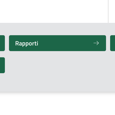
Rapporti