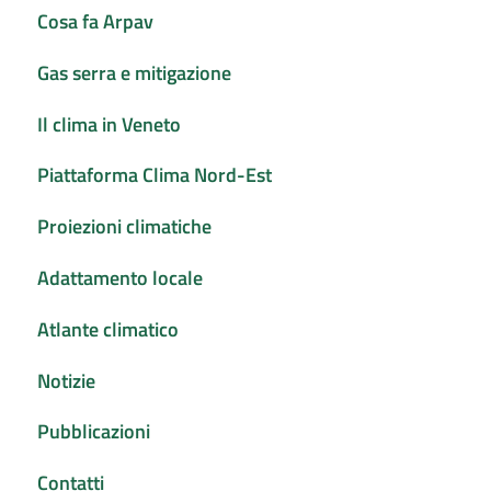
Cosa fa Arpav
Gas serra e mitigazione
Il clima in Veneto
Piattaforma Clima Nord-Est
Proiezioni climatiche
Adattamento locale
Atlante climatico
Notizie
Pubblicazioni
Contatti