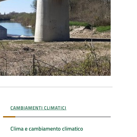
CAMBIAMENTI CLIMATICI
Clima e cambiamento climatico