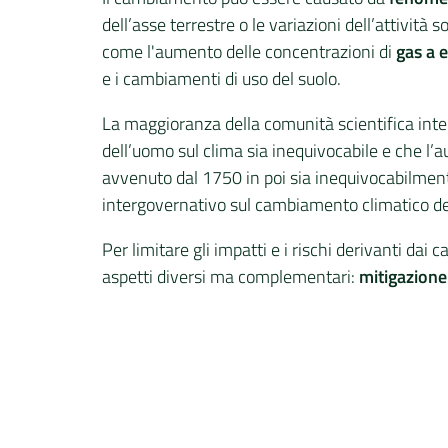
dell’asse terrestre o le variazioni dell’attività s
come l'aumento delle concentrazioni di
gas a 
e i cambiamenti di uso del suolo.
La maggioranza della comunità scientifica inte
dell’uomo sul clima sia inequivocabile e che l’
avvenuto dal 1750 in poi sia inequivocabilmen
intergovernativo sul cambiamento climatico de
Per limitare gli impatti e i rischi derivanti dai
aspetti diversi ma complementari:
mitigazion