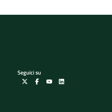
Seguici su
Twitter
Facebook
Youtube
Linkedin