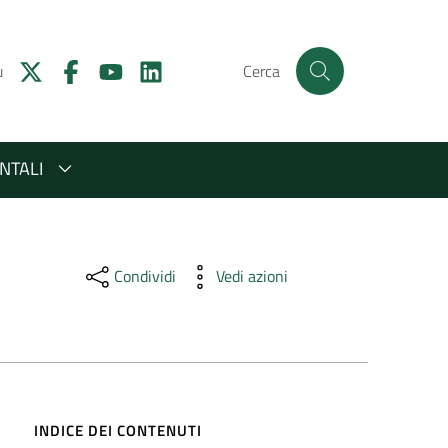
u
Cerca
NTALI
Condividi
Vedi azioni
INDICE DEI CONTENUTI