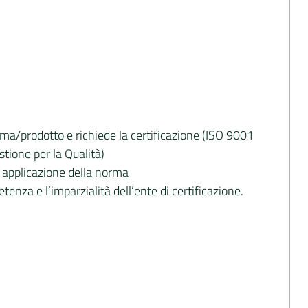
ema/prodotto e richiede la certificazione (ISO 9001
stione per la Qualità)
ta applicazione della norma
enza e l’imparzialità dell’ente di certificazione.