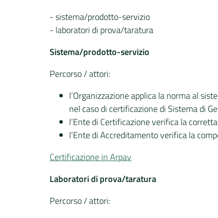
- sistema/prodotto-servizio
- laboratori di prova/taratura
Sistema/prodotto-servizio
Percorso / attori:
l’Organizzazione applica la norma al sist
nel caso di certificazione di Sistema di Ge
l’Ente di Certificazione verifica la corret
l’Ente di Accreditamento verifica la compet
Certificazione in Arpav
Laboratori di prova/taratura
Percorso / attori: