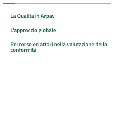
La Qualità in Arpav
L'approccio globale
Percorso ed attori nella valutazione della
conformità