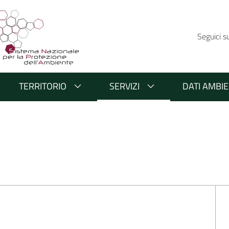
Seguici s
TERRITORIO
SERVIZI
DATI AMBIE