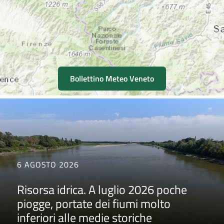
Bollettino Meteo Veneto
6 AGOSTO 2026
Risorsa idrica. A luglio 2026 poche
piogge, portate dei fiumi molto
inferiori alle medie storiche