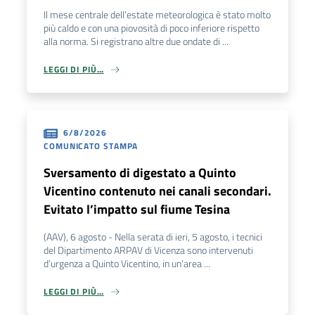
Il mese centrale dell’estate meteorologica è stato molto
più caldo e con una piovosità di poco inferiore rispetto
alla norma. Si registrano altre due ondate di ...
LEGGI DI PIÙ…
6/8/2026
COMUNICATO STAMPA
Sversamento di digestato a Quinto
Vicentino contenuto nei canali secondari.
Evitato l’impatto sul fiume Tesina
(AAV), 6 agosto - Nella serata di ieri, 5 agosto, i tecnici
del Dipartimento ARPAV di Vicenza sono intervenuti
d’urgenza a Quinto Vicentino, in un’area ...
LEGGI DI PIÙ…