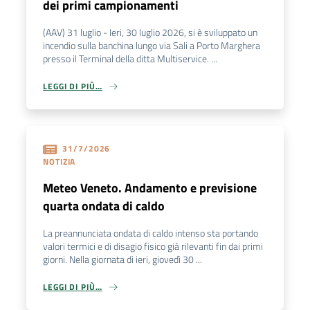
dei primi campionamenti
(AAV) 31 luglio - Ieri, 30 luglio 2026, si è sviluppato un
incendio sulla banchina lungo via Sali a Porto Marghera
presso il Terminal della ditta Multiservice. ...
LEGGI DI PIÙ…
31/7/2026
NOTIZIA
Meteo Veneto. Andamento e previsione
quarta ondata di caldo
La preannunciata ondata di caldo intenso sta portando
valori termici e di disagio fisico già rilevanti fin dai primi
giorni. Nella giornata di ieri, giovedì 30 ...
LEGGI DI PIÙ…