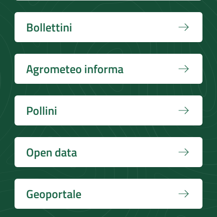
Bollettini
Agrometeo informa
Pollini
Open data
Geoportale