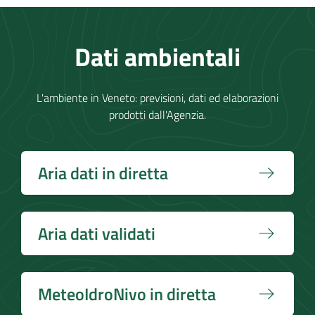
Dati ambientali
L'ambiente in Veneto: previsioni, dati ed elaborazioni
prodotti dall'Agenzia.
Aria dati in diretta
Aria dati validati
MeteoIdroNivo in diretta