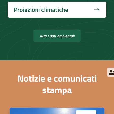
Proiezioni climatiche
Tutti i dati ambientali
Notizie e comunicati
stampa