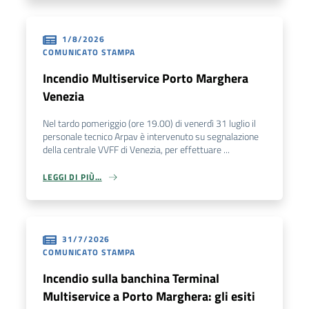
1/8/2026
COMUNICATO STAMPA
Incendio Multiservice Porto Marghera
Venezia
Nel tardo pomeriggio (ore 19.00) di venerdì 31 luglio il
personale tecnico Arpav è intervenuto su segnalazione
della centrale VVFF di Venezia, per effettuare ...
LEGGI DI PIÙ…
31/7/2026
COMUNICATO STAMPA
Incendio sulla banchina Terminal
Multiservice a Porto Marghera: gli esiti