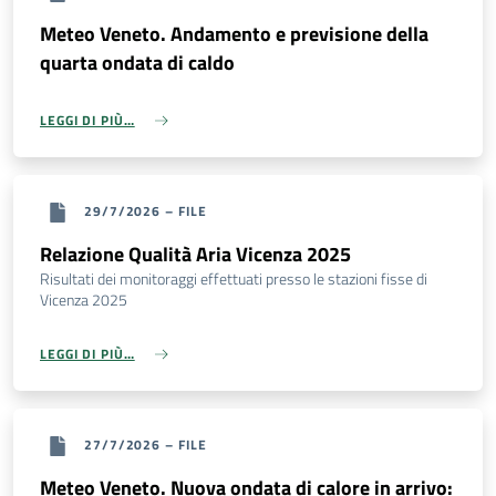
Meteo Veneto. Andamento e previsione della
quarta ondata di caldo
LEGGI DI PIÙ…
29/7/2026
–
FILE
Relazione Qualità Aria Vicenza 2025
Risultati dei monitoraggi effettuati presso le stazioni fisse di
Vicenza 2025
LEGGI DI PIÙ…
27/7/2026
–
FILE
Meteo Veneto. Nuova ondata di calore in arrivo: