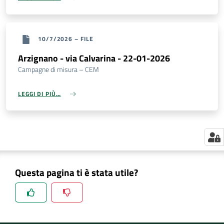
10/7/2026
–
FILE
Arzignano - via Calvarina - 22-01-2026
Campagne di misura – CEM
LEGGI DI PIÙ…
Questa pagina ti è stata utile?