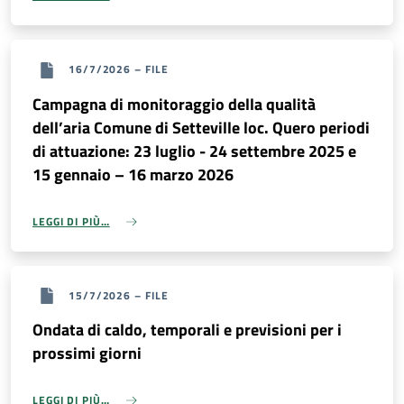
16/7/2026
–
FILE
Campagna di monitoraggio della qualità
dell’aria Comune di Setteville loc. Quero periodi
di attuazione: 23 luglio - 24 settembre 2025 e
15 gennaio – 16 marzo 2026
LEGGI DI PIÙ…
15/7/2026
–
FILE
Ondata di caldo, temporali e previsioni per i
prossimi giorni
LEGGI DI PIÙ…