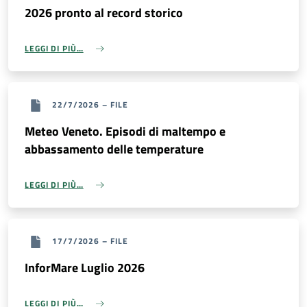
2026 pronto al record storico
LEGGI DI PIÙ…
22/7/2026
–
FILE
Meteo Veneto. Episodi di maltempo e
abbassamento delle temperature
LEGGI DI PIÙ…
17/7/2026
–
FILE
InforMare Luglio 2026
LEGGI DI PIÙ…