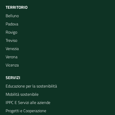
TERRITORIO
Belluno
Padova
Rovigo
Treviso
Venezia
Verona
Vicenza
SERVIZI
Educazione per la sostenibilità
Mobilità sostenibile
IPPC E Servizi alle aziende
Progetti e Cooperazione