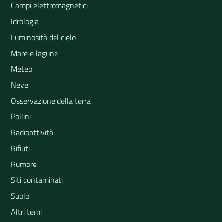
Campi elettromagnetici
Idrologia
Luminosità del cielo
Mare e lagune
Meteo
Neve
Osservazione della terra
Pollini
Radioattività
Rifiuti
Rumore
Siti contaminati
Suolo
Altri temi