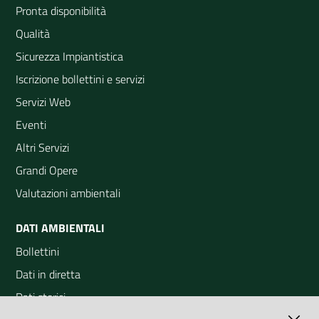
Pronta disponibilità
Qualità
Sicurezza Impiantistica
Iscrizione bollettini e servizi
Servizi Web
Eventi
Altri Servizi
Grandi Opere
Valutazioni ambientali
DATI AMBIENTALI
Bollettini
Dati in diretta
Dati storici