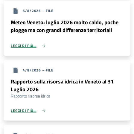
5/8/2026
–
FILE
Meteo Veneto: luglio 2026 molto caldo, poche
piogge ma con grandi differenze territoriali
LEGGI DI PIÙ…
4/8/2026
–
FILE
Rapporto sulla risorsa idrica in Veneto al 31
Luglio 2026
Rapporto risorsa idrica
LEGGI DI PIÙ…