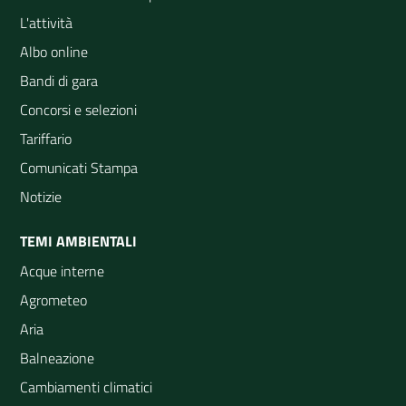
L'attività
Albo online
Bandi di gara
Concorsi e selezioni
Tariffario
Comunicati Stampa
Notizie
TEMI AMBIENTALI
Acque interne
Agrometeo
Aria
Balneazione
Cambiamenti climatici