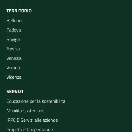
TERRITORIO
Belluno
Padova
Rovigo
Treviso
Venezia
Verona
Vicenza
SERVIZI
Educazione per la sostenibilità
Mobilità sostenibile
IPPC E Servizi alle aziende
Progetti e Cooperazione