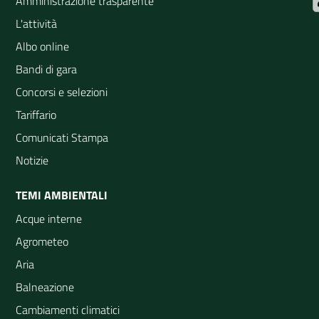
Amministrazione trasparente
L'attività
Albo online
Bandi di gara
Concorsi e selezioni
Tariffario
Comunicati Stampa
Notizie
TEMI AMBIENTALI
Acque interne
Agrometeo
Aria
Balneazione
Cambiamenti climatici