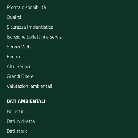
Pronta disponibilità
Qualità
Sicurezza Impiantistica
Iscrizione bollettini e servizi
Servizi Web
Eventi
Altri Servizi
Grandi Opere
Valutazioni ambientali
DATI AMBIENTALI
Bollettini
Dati in diretta
Dati storici