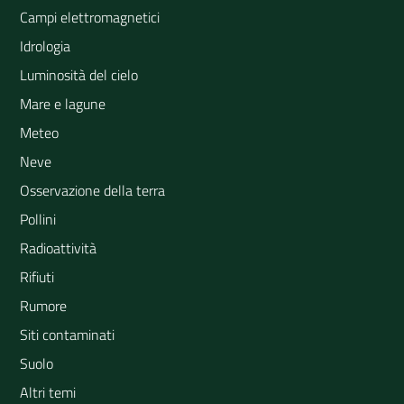
Campi elettromagnetici
Idrologia
Luminosità del cielo
Mare e lagune
Meteo
Neve
Osservazione della terra
Pollini
Radioattività
Rifiuti
Rumore
Siti contaminati
Suolo
Altri temi