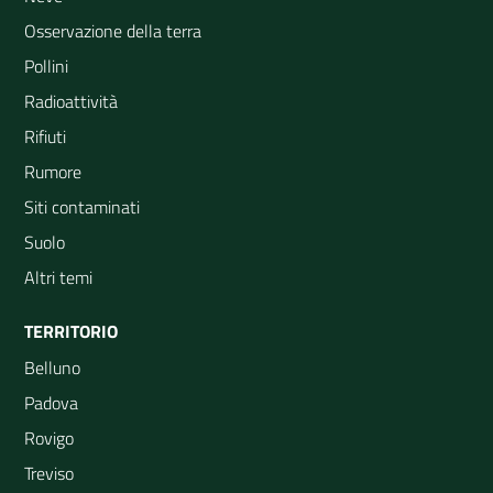
Osservazione della terra
Pollini
Radioattività
Rifiuti
Rumore
Siti contaminati
Suolo
Altri temi
TERRITORIO
Belluno
Padova
Rovigo
Treviso