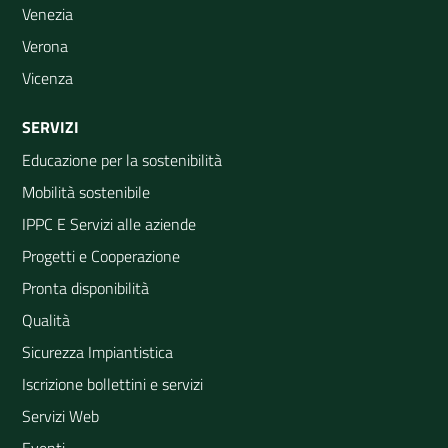
Venezia
Verona
Vicenza
SERVIZI
Educazione per la sostenibilità
Mobilità sostenibile
IPPC E Servizi alle aziende
Progetti e Cooperazione
Pronta disponibilità
Qualità
Sicurezza Impiantistica
Iscrizione bollettini e servizi
Servizi Web