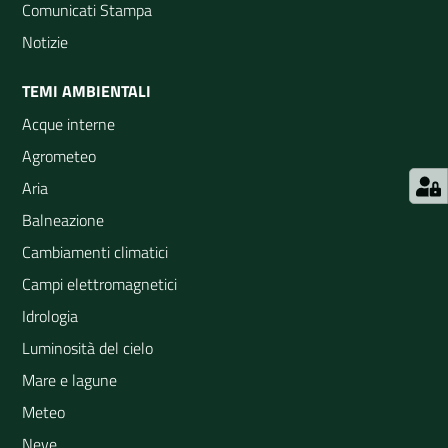
Comunicati Stampa
Notizie
TEMI AMBIENTALI
Acque interne
Agrometeo
Aria
Balneazione
Cambiamenti climatici
Campi elettromagnetici
Idrologia
Luminosità del cielo
Mare e lagune
Meteo
Neve