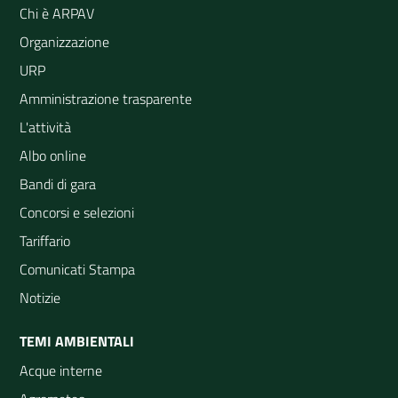
Chi è ARPAV
Organizzazione
URP
Amministrazione trasparente
L'attività
Albo online
Bandi di gara
Concorsi e selezioni
Tariffario
Comunicati Stampa
Notizie
TEMI AMBIENTALI
Acque interne