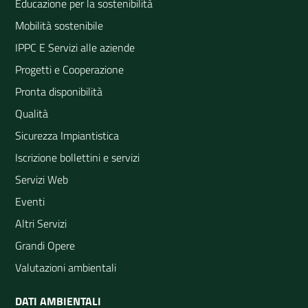
Educazione per la sostenibilità
Mobilità sostenibile
IPPC E Servizi alle aziende
Progetti e Cooperazione
Pronta disponibilità
Qualità
Sicurezza Impiantistica
Iscrizione bollettini e servizi
Servizi Web
Eventi
Altri Servizi
Grandi Opere
Valutazioni ambientali
DATI AMBIENTALI