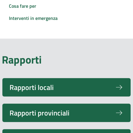
Cosa fare per
Interventi in emergenza
Rapporti
Rapporti locali
Rapporti provinciali