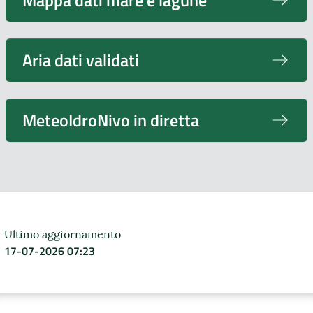
Aria dati validati
MeteoIdroNivo in diretta
Ultimo aggiornamento
17-07-2026 07:23