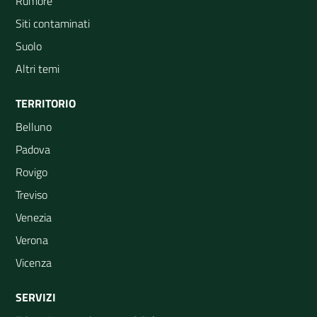
Rumore
Siti contaminati
Suolo
Altri temi
TERRITORIO
Belluno
Padova
Rovigo
Treviso
Venezia
Verona
Vicenza
SERVIZI