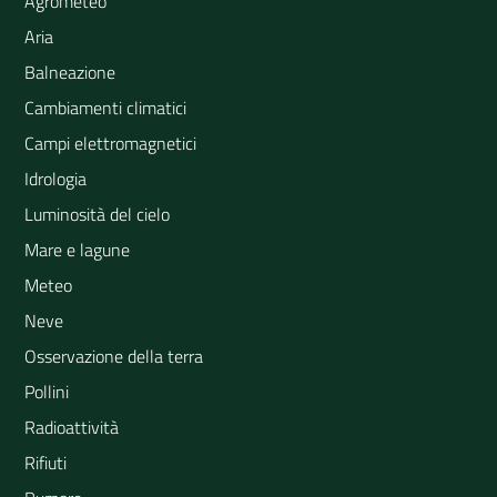
Agrometeo
Aria
Balneazione
Cambiamenti climatici
Campi elettromagnetici
Idrologia
Luminosità del cielo
Mare e lagune
Meteo
Neve
Osservazione della terra
Pollini
Radioattività
Rifiuti