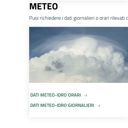
METEO
Puoi richiedere i dati giornalieri o orari rilev
DATI METEO-IDRO ORARI
DATI METEO-IDRO GIORNALIERI