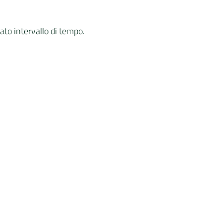
nato intervallo di tempo.