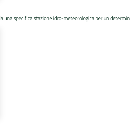
ati da una specifica stazione idro-meteorologica per un determi