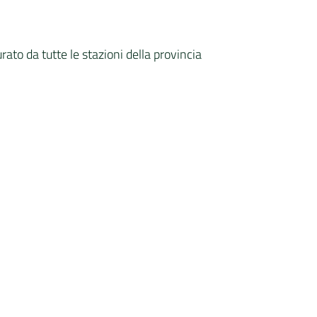
rato da tutte le stazioni della provincia