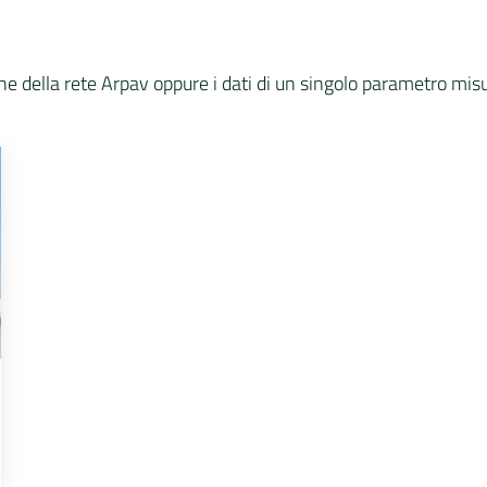
one della rete Arpav oppure i dati di un singolo parametro misu