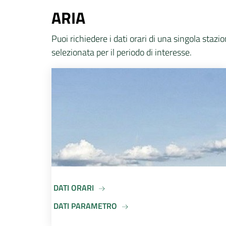
ARIA
Puoi richiedere i dati orari di una singola stazi
selezionata per il periodo di interesse.
DATI ORARI
DATI PARAMETRO