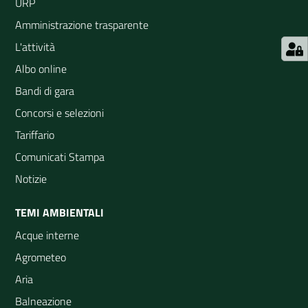
URP
Amministrazione trasparente
L'attività
Albo online
Bandi di gara
Concorsi e selezioni
Tariffario
Comunicati Stampa
Notizie
TEMI AMBIENTALI
Acque interne
Agrometeo
Aria
Balneazione