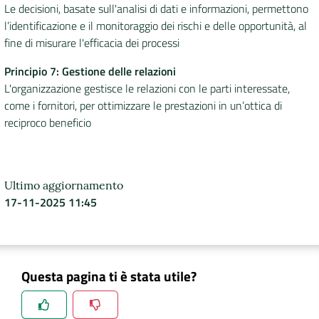
Le decisioni, basate sull'analisi di dati e informazioni, permettono
l’identificazione e il monitoraggio dei rischi e delle opportunità, al
fine di misurare l'efficacia dei processi
Principio 7: Gestione delle relazioni
L'organizzazione gestisce le relazioni con le parti interessate,
come i fornitori, per ottimizzare le prestazioni in un’ottica di
reciproco beneficio
Ultimo aggiornamento
17-11-2025 11:45
Questa pagina ti è stata utile?