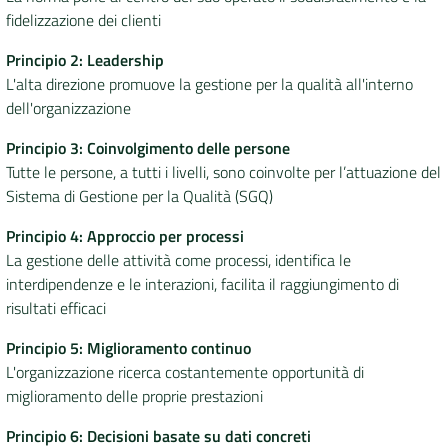
fidelizzazione dei clienti
DATI
Principio 2: Leadership
AMBIENTALI
L'alta direzione promuove la gestione per la qualità all'interno
dell'organizzazione
Principio 3: Coinvolgimento delle persone
Tutte le persone, a tutti i livelli, sono coinvolte per l’attuazione del
Seguici
Sistema di Gestione per la Qualità (SGQ)
su
Principio 4: Approccio per processi
La gestione delle attività come processi, identifica le
interdipendenze e le interazioni, facilita il raggiungimento di
risultati efficaci
Principio 5: Miglioramento continuo
L'organizzazione ricerca costantemente opportunità di
miglioramento delle proprie prestazioni
Principio 6: Decisioni basate su dati concreti