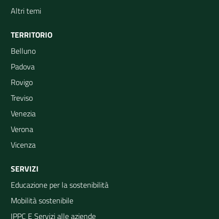
Altri temi
TERRITORIO
Belluno
Padova
Rovigo
Treviso
Venezia
Verona
Vicenza
SERVIZI
Educazione per la sostenibilità
Mobilità sostenibile
IPPC E Servizi alle aziende