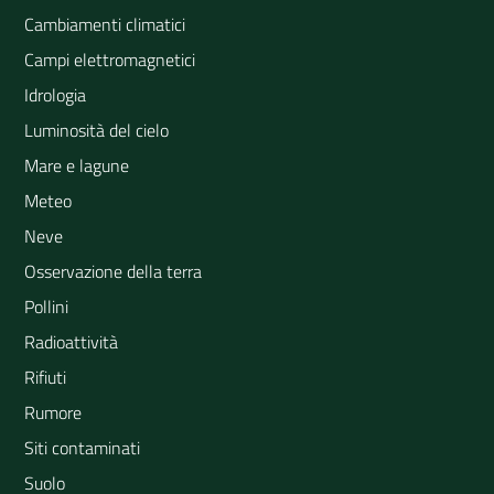
Cambiamenti climatici
Campi elettromagnetici
Idrologia
Luminosità del cielo
Mare e lagune
Meteo
Neve
Osservazione della terra
Pollini
Radioattività
Rifiuti
Rumore
Siti contaminati
Suolo