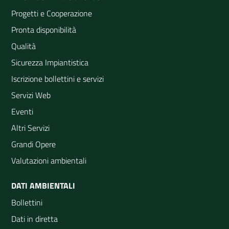
Progetti e Cooperazione
Pronta disponibilità
Qualità
Sicurezza Impiantistica
Iscrizione bollettini e servizi
Servizi Web
Eventi
Altri Servizi
Grandi Opere
Valutazioni ambientali
DATI AMBIENTALI
Bollettini
Dati in diretta