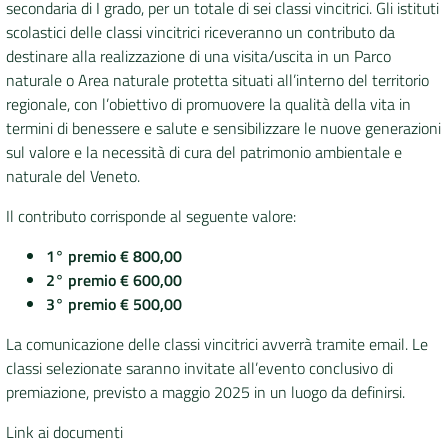
secondaria di I grado, per un totale di sei classi vincitrici. Gli istituti
scolastici delle classi vincitrici riceveranno un contributo da
destinare alla realizzazione di una visita/uscita in un Parco
naturale o Area naturale protetta situati all’interno del territorio
regionale, con l’obiettivo di promuovere la qualità della vita in
termini di benessere e salute e sensibilizzare le nuove generazioni
sul valore e la necessità di cura del patrimonio ambientale e
naturale del Veneto.
Il contributo corrisponde al seguente valore:
1° premio € 800,00
2° premio € 600,00
3° premio € 500,00
La comunicazione delle classi vincitrici avverrà tramite email. Le
classi selezionate saranno invitate all’evento conclusivo di
premiazione, previsto a maggio 2025 in un luogo da definirsi.
Link ai documenti