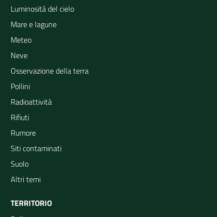
Luminosità del cielo
Mare e lagune
Meteo
Neve
Osservazione della terra
Pollini
Radioattività
Rifiuti
Rumore
Siti contaminati
Suolo
Altri temi
TERRITORIO