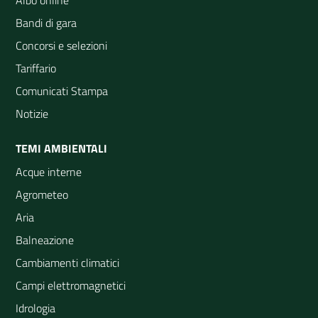
Albo online
Bandi di gara
Concorsi e selezioni
Tariffario
Comunicati Stampa
Notizie
TEMI AMBIENTALI
Acque interne
Agrometeo
Aria
Balneazione
Cambiamenti climatici
Campi elettromagnetici
Idrologia