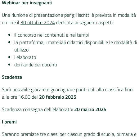
Webinar per insegnanti
Una riunione di presentazione per gli iscritti è prevista in modalità
on line il
30 ottobre 2024
dedicata ai seguenti aspetti:
il concorso nei contenuti e nei tempi
la piattaforma, i materiali didattici disponibili e le modalità di
utilizzo
l'elaborato
domande dei docenti
Scadenze
Sarà possibile giocare e guadagnare punti utili alla classifica fino
alle ore 16.00 del
20 febbraio 2025
Scadenza consegna dell’elaborato
:
20 marzo 2025
I premi
Saranno premiate tre classi per ciascun grado di scuola, primaria e