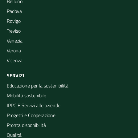
Belluno
Padova
Rovigo
Treviso
Venezia
Verona
Vicenza
SERVIZI
Educazione per la sostenibilità
Mobilità sostenibile
IPPC E Servizi alle aziende
Progetti e Cooperazione
Pronta disponibilità
Qualità