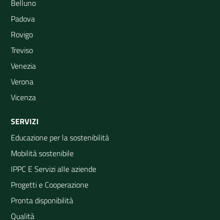
Belluno
Padova
Rovigo
Treviso
Venezia
Verona
Vicenza
SERVIZI
Educazione per la sostenibilità
Mobilità sostenibile
IPPC E Servizi alle aziende
Progetti e Cooperazione
Pronta disponibilità
Qualità