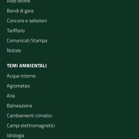
Albo online
Bandi di gara
Concorsi e selezioni
Tariffario
Comunicati Stampa
Notizie
TEMI AMBIENTALI
Acque interne
Agrometeo
Aria
Balneazione
Cambiamenti climatici
Campi elettromagnetici
Idrologia