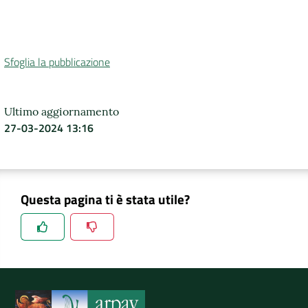
Sfoglia la pubblicazione
Ultimo aggiornamento
27-03-2024 13:16
Questa pagina ti è stata utile?
Spiegaci perchè, e aiutaci a migliorare il servizio