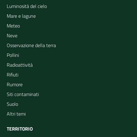
Luminosità del cielo
Mare e lagune
Meteo
Neve
Osservazione della terra
Pollini
Radioattività
Rifiuti
Rumore
Siti contaminati
Suolo
Altri temi
TERRITORIO