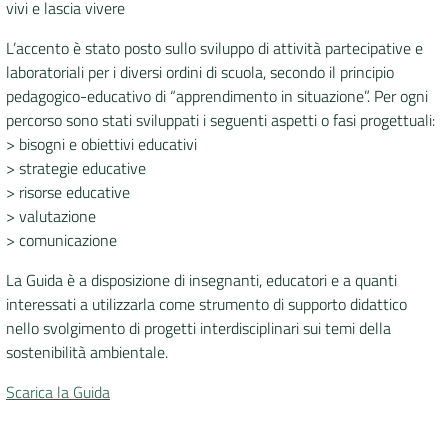
vivi e lascia vivere
L’accento è stato posto sullo sviluppo di attività partecipative e
laboratoriali per i diversi ordini di scuola, secondo il principio
pedagogico-educativo di “apprendimento in situazione”. Per ogni
percorso sono stati sviluppati i seguenti aspetti o fasi progettuali:
> bisogni e obiettivi educativi
> strategie educative
> risorse educative
> valutazione
> comunicazione
La Guida è a disposizione di insegnanti, educatori e a quanti
interessati a utilizzarla come strumento di supporto didattico
nello svolgimento di progetti interdisciplinari sui temi della
sostenibilità ambientale.
Scarica la Guida