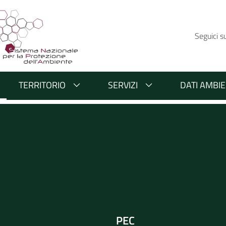
Seguici s
TERRITORIO
SERVIZI
DATI AMBIE
PEC