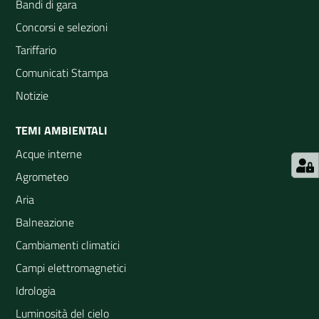
Bandi di gara
Concorsi e selezioni
Tariffario
Comunicati Stampa
Notizie
TEMI AMBIENTALI
Acque interne
Agrometeo
Aria
Balneazione
Cambiamenti climatici
Campi elettromagnetici
Idrologia
Luminosità del cielo