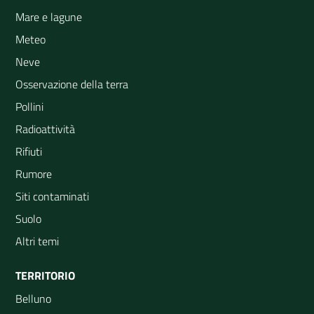
Mare e lagune
Meteo
Neve
Osservazione della terra
Pollini
Radioattività
Rifiuti
Rumore
Siti contaminati
Suolo
Altri temi
TERRITORIO
Belluno