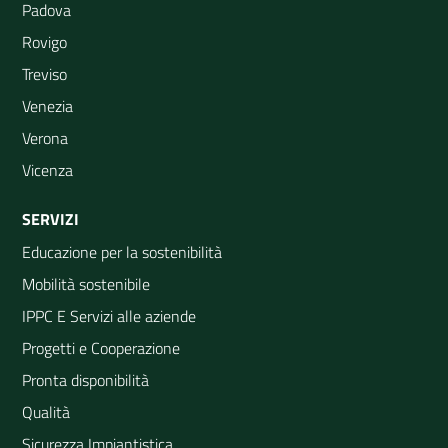
Padova
Rovigo
Treviso
Venezia
Verona
Vicenza
SERVIZI
Educazione per la sostenibilità
Mobilità sostenibile
IPPC E Servizi alle aziende
Progetti e Cooperazione
Pronta disponibilità
Qualità
Sicurezza Impiantistica