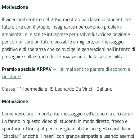
Motivazione
Il video ambientato nel 2054 mostra una classe di studenti del
futuro che con il proprio insegnante ripercorrono i problemi
ambientali e le scelte intraprese per risolverli. Un’idea originale
per comunicare un futuro possibile e migliore, un messaggio
positivo e di speranza che coinvolge le generazioni nell’intento di
proseguire sulla strada dell’innovazione e della sostenibilità.
Premio speciale ARPAV
–
Hai mai sentito parlare di economia
circolare?
Classe 1^ Ipermediale IIS Leonardo Da Vinci - Belluno
Motivazione
Come veicolare l’importante messaggio dell’economia circolare?
Lo fanno in questo video gli studenti in modo diretto, fresco e
spontaneo. Uno spot per consigliare abitudini e gesti quotidiani
“circolari” anziché “lineari” con grande simpatia e usando esempi