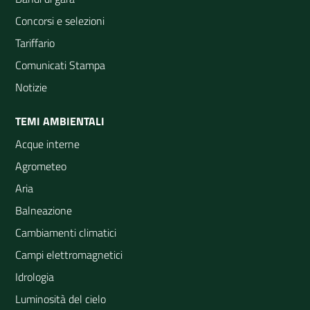
Concorsi e selezioni
Tariffario
Comunicati Stampa
Notizie
TEMI AMBIENTALI
Acque interne
Agrometeo
Aria
Balneazione
Cambiamenti climatici
Campi elettromagnetici
Idrologia
Luminosità del cielo