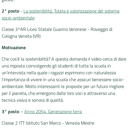
2° posto
-
La sostenibilità. Tutela e valorizzazione del sistema
socio-ambientale
Classe 3^AR Liceo Statale Guarino Veronese - Roveggio di
Cologna Veneta (VR)
Motivazione
Che cos’è la sostenibilità? A questa domanda il video cerca di dare
una risposta coinvolgendo gli studenti di tutta la scuola in
un’intervista nella quale i ragazzi esprimono con naturalezza
l’importanza di vivere in una scuola che assicuri benessere socio-
ambientale. Molto interessanti le proposte per un futuro migliore
per il pianeta, che emergono dalle loro voci e attraverso una
tecnica visiva e sonora di qualità.
3° posto
–
Anno 2054. Generazione terra
Classe 2 ITT Istituto San Marco - Venezia Mestre