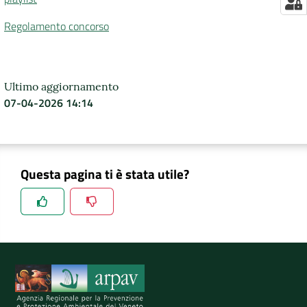
Regolamento concorso
Ultimo aggiornamento
07-04-2026 14:14
Questa pagina ti è stata utile?
Spiegaci perchè, e aiutaci a migliorare il servizio