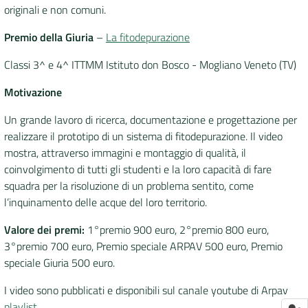
originali e non comuni.
Premio della Giuria
–
La fitodepurazione
Classi 3^ e 4^ ITTMM Istituto don Bosco - Mogliano Veneto (TV)
Motivazione
Un grande lavoro di ricerca, documentazione e progettazione per
realizzare il prototipo di un sistema di fitodepurazione. Il video
mostra, attraverso immagini e montaggio di qualità, il
coinvolgimento di tutti gli studenti e la loro capacità di fare
squadra per la risoluzione di un problema sentito, come
l’inquinamento delle acque del loro territorio.
Valore dei premi:
1°premio 900 euro, 2°premio 800 euro,
3°premio 700 euro, Premio speciale ARPAV 500 euro, Premio
speciale Giuria 500 euro.
I video sono pubblicati e disponibili sul canale youtube di Arpav
playlist