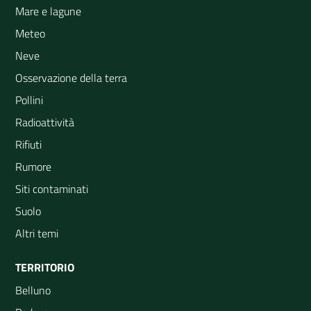
Mare e lagune
Meteo
Neve
Osservazione della terra
Pollini
Radioattività
Rifiuti
Rumore
Siti contaminati
Suolo
Altri temi
TERRITORIO
Belluno