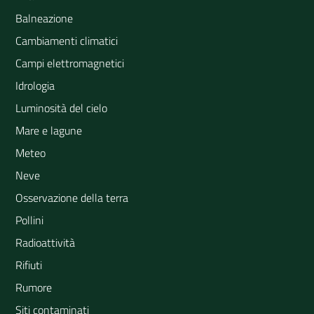
Balneazione
Cambiamenti climatici
Campi elettromagnetici
Idrologia
Luminosità del cielo
Mare e lagune
Meteo
Neve
Osservazione della terra
Pollini
Radioattività
Rifiuti
Rumore
Siti contaminati