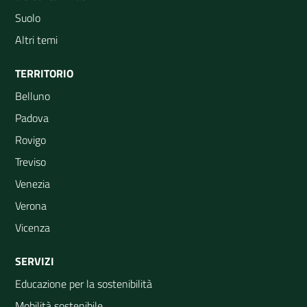
Suolo
Altri temi
TERRITORIO
Belluno
Padova
Rovigo
Treviso
Venezia
Verona
Vicenza
SERVIZI
Educazione per la sostenibilità
Mobilità sostenibile