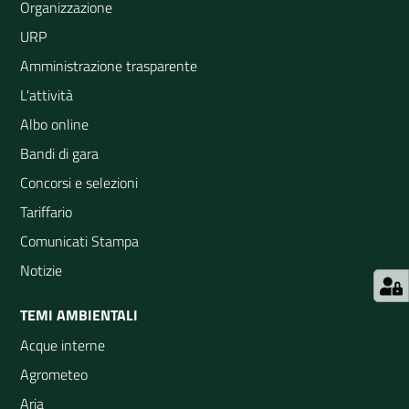
Organizzazione
URP
Amministrazione trasparente
L'attività
Albo online
Bandi di gara
Concorsi e selezioni
Tariffario
Comunicati Stampa
Notizie
TEMI AMBIENTALI
Acque interne
Agrometeo
Aria