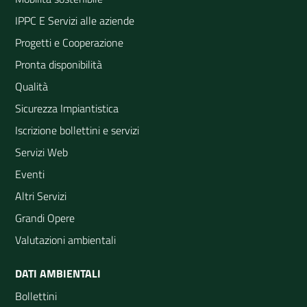
IPPC E Servizi alle aziende
Progetti e Cooperazione
Pronta disponibilità
Qualità
Sicurezza Impiantistica
Iscrizione bollettini e servizi
Servizi Web
Eventi
Altri Servizi
Grandi Opere
Valutazioni ambientali
DATI AMBIENTALI
Bollettini