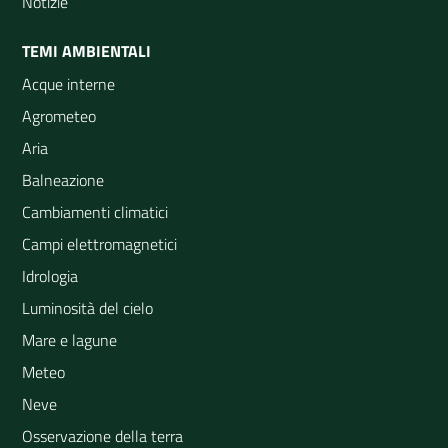
Notizie
TEMI AMBIENTALI
Acque interne
Agrometeo
Aria
Balneazione
Cambiamenti climatici
Campi elettromagnetici
Idrologia
Luminosità del cielo
Mare e lagune
Meteo
Neve
Osservazione della terra