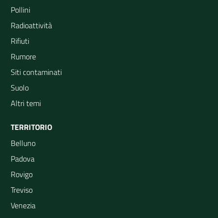
Pollini
Radioattività
Rifiuti
Rumore
Siti contaminati
Suolo
Altri temi
TERRITORIO
Belluno
Padova
Rovigo
Treviso
Venezia