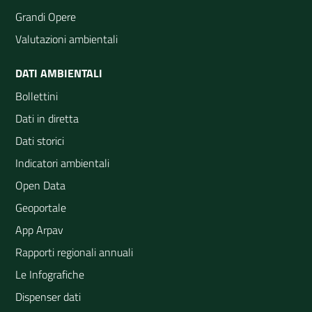
Grandi Opere
Valutazioni ambientali
DATI AMBIENTALI
Bollettini
Dati in diretta
Dati storici
Indicatori ambientali
Open Data
Geoportale
App Arpav
Rapporti regionali annuali
Le Infografiche
Dispenser dati