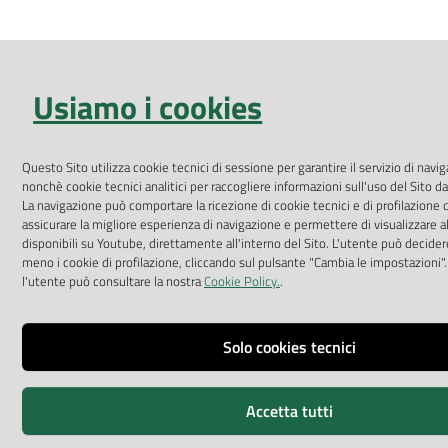
Usiamo i cookies
Questo Sito utilizza cookie tecnici di sessione per garantire il servizio di navig
nonchè cookie tecnici analitici per raccogliere informazioni sull'uso del Sito da
La navigazione può comportare la ricezione di cookie tecnici e di profilazione di
assicurare la migliore esperienza di navigazione e permettere di visualizzare 
disponibili su Youtube, direttamente all'interno del Sito. L'utente può decidere
meno i cookie di profilazione, cliccando sul pulsante "Cambia le impostazioni".
l'utente può consultare la nostra
Cookie Policy.
.
Solo cookies tecnici
Accetta tutti