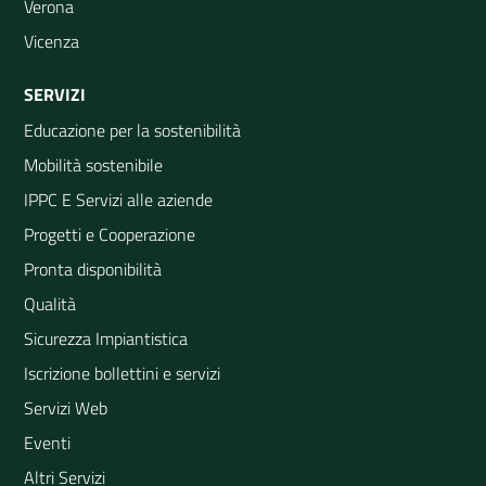
Verona
Vicenza
SERVIZI
Educazione per la sostenibilità
Mobilità sostenibile
IPPC E Servizi alle aziende
Progetti e Cooperazione
Pronta disponibilità
Qualità
Sicurezza Impiantistica
Iscrizione bollettini e servizi
Servizi Web
Eventi
Altri Servizi