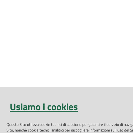
Usiamo i cookies
Questo Sito utilizza cookie tecnici di sessione per garantire il servizio di navi
Sito, nonchè cookie tecnici analitici per raccogliere informazioni sull'uso del S