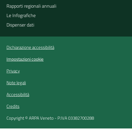
Rapporti regionali annuali
Le Infografiche
Dispenser dati
Vai alla pagina
Dichiarazione accessibilità
Impostazioni cookie
Privacy
Note legali
Accessibilità
Credits
Copyright © ARPA Veneto - P.IVA 03382700288