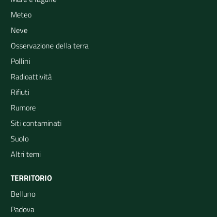
Meteo
Neve
Osservazione della terra
Pollini
Radioattività
Rifiuti
Rumore
Siti contaminati
Suolo
Altri temi
TERRITORIO
Belluno
Padova