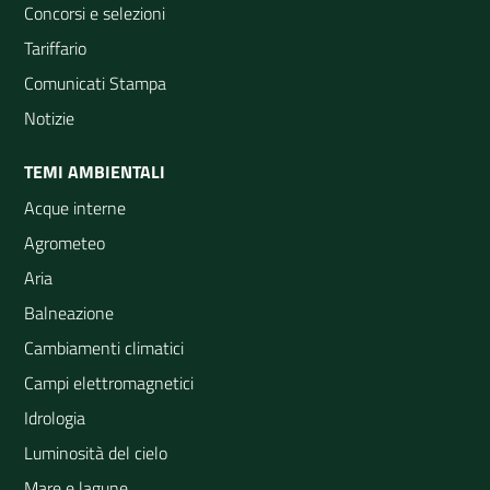
Concorsi e selezioni
Tariffario
Comunicati Stampa
Notizie
TEMI AMBIENTALI
Acque interne
Agrometeo
Aria
Balneazione
Cambiamenti climatici
Campi elettromagnetici
Idrologia
Luminosità del cielo
Mare e lagune