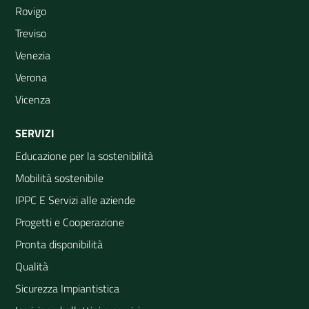
Rovigo
Treviso
Venezia
Verona
Vicenza
SERVIZI
Educazione per la sostenibilità
Mobilità sostenibile
IPPC E Servizi alle aziende
Progetti e Cooperazione
Pronta disponibilità
Qualità
Sicurezza Impiantistica