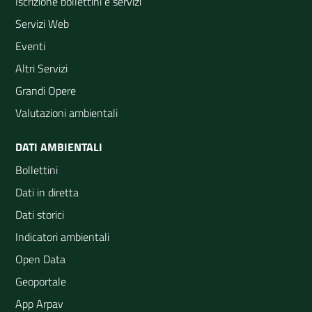
Iscrizione bollettini e servizi
Servizi Web
Eventi
Altri Servizi
Grandi Opere
Valutazioni ambientali
DATI AMBIENTALI
Bollettini
Dati in diretta
Dati storici
Indicatori ambientali
Open Data
Geoportale
App Arpav