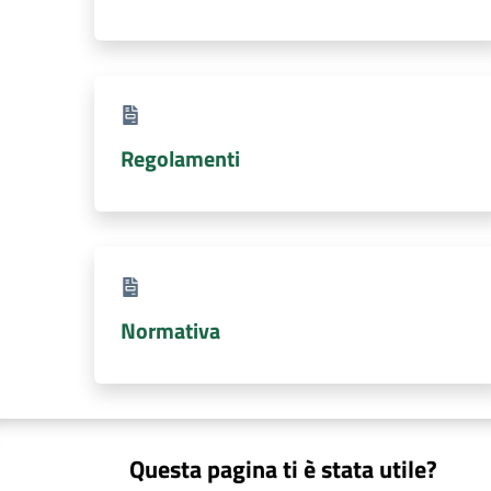
Regolamenti
Normativa
Questa pagina ti è stata utile?