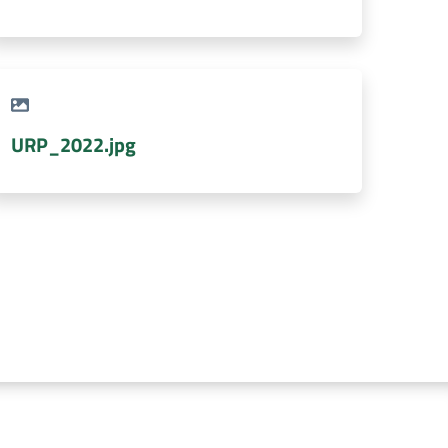
URP_2022.jpg