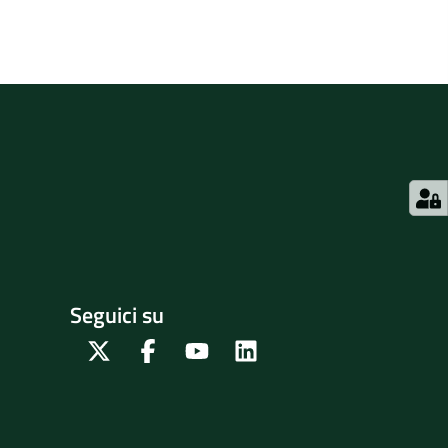
Seguici su
Twitter
Facebook
Youtube
Linkedin