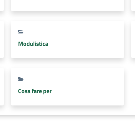
Modulistica
Cosa fare per