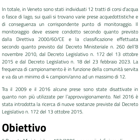
In totale, in Veneto sono stati individuati 12 tratti di corsi d’acqua
o fasce di lago, sui quali si trovano varie prese acquedottistiche e
di conseguenza un corrispondente punto di monitoraggio. Il
monitoraggio deve essere condotto secondo quanto previsto
dalla Direttiva 2000/60/CE e la classificazione effettuata
secondo quanto previsto dal Decreto Ministeriale n. 260 dell’8
novembre 2010, dal Decreto Legislativo n. 172 del 13 ottobre
2015 e dal Decreto Legislativo n. 18 del 23 febbraio 2023. La
frequenza di campionamento è in funzione della comunità servita
e va da un minimo di 4 campioni/anno ad un massimo di 12.
Tra il 2009 e il 2016 alcune prese sono state disattivate in
quanto non più utilizzate per l’approvvigionamento. Nel 2016 è
stata introdotta la ricerca di nuove sostanze previste dal Decreto
Legislativo n. 172 del 13 ottobre 2015.
Obiettivo