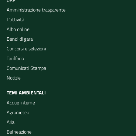
URP
Amministrazione trasparente
L'attività
Albo online
Bandi di gara
Concorsi e selezioni
Tariffario
Comunicati Stampa
Notizie
TEMI AMBIENTALI
Acque interne
Agrometeo
Aria
Balneazione