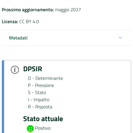
Prossimo aggiornamento
:
maggio 2027
Licenza
:
CC BY 4.0
Metadati
DPSIR
D -
Determinante
P -
Pressione
S -
Stato
I -
Impatto
R -
Risposta
Stato attuale
Positivo