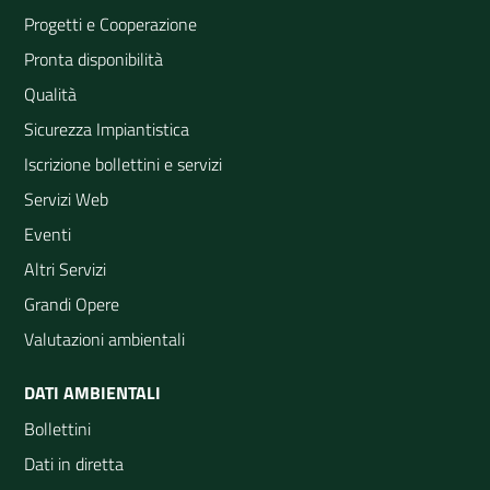
Progetti e Cooperazione
Pronta disponibilità
Qualità
Sicurezza Impiantistica
Iscrizione bollettini e servizi
Servizi Web
Eventi
Altri Servizi
Grandi Opere
Valutazioni ambientali
DATI AMBIENTALI
Bollettini
Dati in diretta