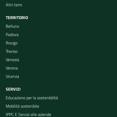
Altri temi
TERRITORIO
Belluno
Padova
Rovigo
Treviso
Venezia
Verona
Vicenza
SERVIZI
Educazione per la sostenibilità
Mobilità sostenibile
IPPC E Servizi alle aziende