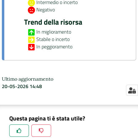
Intermedio o incerto
Negativo
Trend della risorsa
In miglioramento
Stabile o incerto
In peggioramento
Ultimo aggiornamento
20-05-2026 14:48
Questa pagina ti è stata utile?