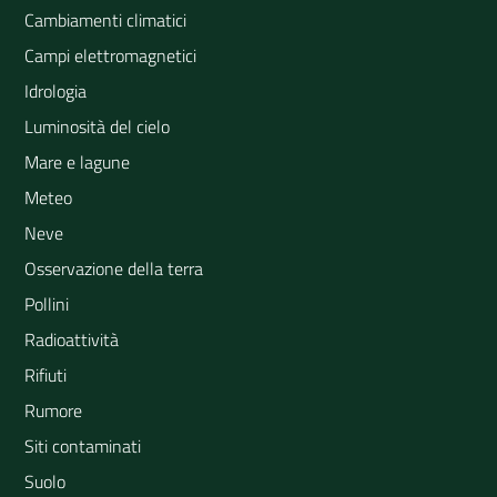
Cambiamenti climatici
Campi elettromagnetici
Idrologia
Luminosità del cielo
Mare e lagune
Meteo
Neve
Osservazione della terra
Pollini
Radioattività
Rifiuti
Rumore
Siti contaminati
Suolo