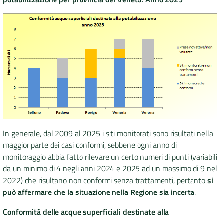
In generale, dal 2009 al 2025 i siti monitorati sono risultati nella
maggior parte dei casi conformi, sebbene ogni anno di
monitoraggio abbia fatto rilevare un certo numeri di punti (variabili
da un minimo di 4 negli anni 2024 e 2025 ad un massimo di 9 nel
2022) che risultano non conformi senza trattamenti, pertanto
si
può affermare che la situazione nella Regione sia incerta
.
Conformità delle acque superficiali destinate alla