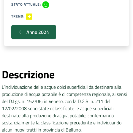
STATO ATTUALE
:
DATI
TREND
:
AMBIENTALI
Anno 2024
Seguici
su
Descrizione
L’individuazione delle acque dolci superficiali da destinare alla
produzione di acqua potabile è di competenza regionale, ai sensi
del D.Lgs. n. 152/06; in Veneto, con la D.G.R. n. 211 del
12/02/2008 sono state riclassificate le acque superficiali
destinate alla produzione di acqua potabile, confermando
sostanzialmente la classificazione precedente e individuando
alcuni nuovi tratti in provincia di Belluno.