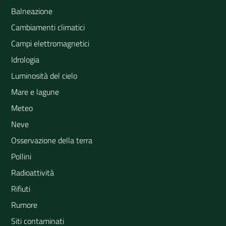
Balneazione
Cambiamenti climatici
Campi elettromagnetici
Idrologia
Luminosità del cielo
Mare e lagune
Meteo
Neve
Osservazione della terra
Pollini
Radioattività
Rifiuti
Rumore
Siti contaminati