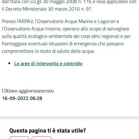
dall’Italia con D.Lgs 30 maggio 2008 n. 116 e resa applicabile con
il Decreto Ministeriale 30 marzo 2010 n. 97.
Presso l'ARPAV, l'Osservatorio Acque Marine e Lagunari e
l'Osservatorio Acque Interne, operano
allo scopo di sorvegliare
sulla qualità ecologico-ambientale dei corpi idrici regionali e per
fronteggiare eventuali situazioni di emergenza che possano
compromettere lo stato di salute delle acque.
Le aree di intervento e controllo
Ultimo aggiornamento
16-09-2022 06:28
Questa pagina ti è stata utile?