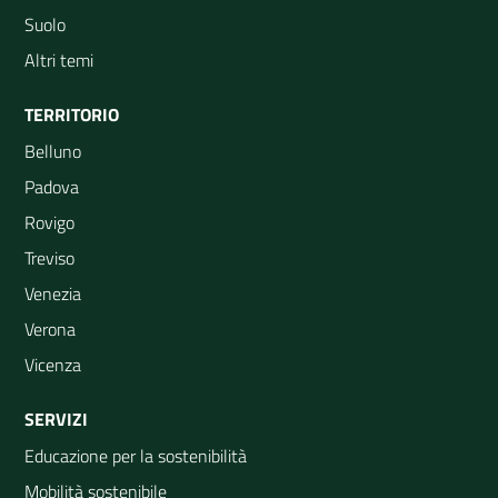
Suolo
Altri temi
TERRITORIO
Belluno
Padova
Rovigo
Treviso
Venezia
Verona
Vicenza
SERVIZI
Educazione per la sostenibilità
Mobilità sostenibile