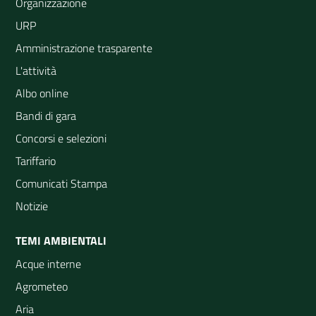
Organizzazione
URP
Amministrazione trasparente
L'attività
Albo online
Bandi di gara
Concorsi e selezioni
Tariffario
Comunicati Stampa
Notizie
TEMI AMBIENTALI
Acque interne
Agrometeo
Aria