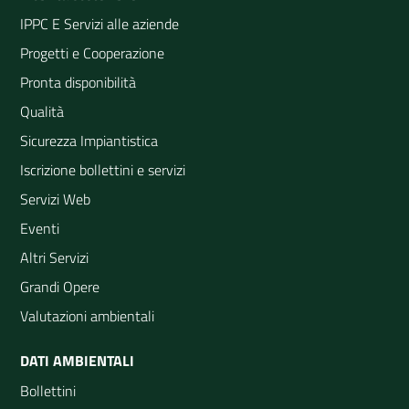
IPPC E Servizi alle aziende
Progetti e Cooperazione
Pronta disponibilità
Qualità
Sicurezza Impiantistica
Iscrizione bollettini e servizi
Servizi Web
Eventi
Altri Servizi
Grandi Opere
Valutazioni ambientali
DATI AMBIENTALI
Bollettini