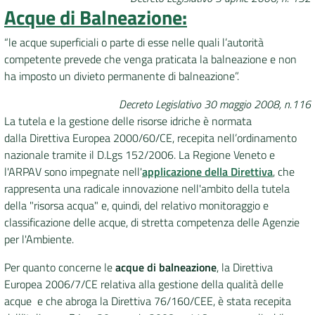
Acque di Balneazione:
“le acque superficiali o parte di esse nelle quali l’autorità
competente prevede che venga praticata la balneazione e non
ha imposto un divieto permanente di balneazione”.
Decreto Legislativo 30 maggio 2008, n.116
La tutela e la gestione delle risorse idriche è normata
dalla Direttiva Europea 2000/60/CE, recepita nell’ordinamento
nazionale tramite il D.Lgs 152/2006. La Regione Veneto e
l'ARPAV sono impegnate nell'
applicazione della Direttiva
, che
rappresenta una radicale innovazione nell'ambito della tutela
della "risorsa acqua" e, quindi, del relativo monitoraggio e
classificazione delle acque, di stretta competenza delle Agenzie
per l'Ambiente.
Per quanto concerne le
acque di balneazione
, la Direttiva
Europea 2006/7/CE relativa alla gestione della qualità delle
acque e che abroga la Direttiva 76/160/CEE, è stata recepita