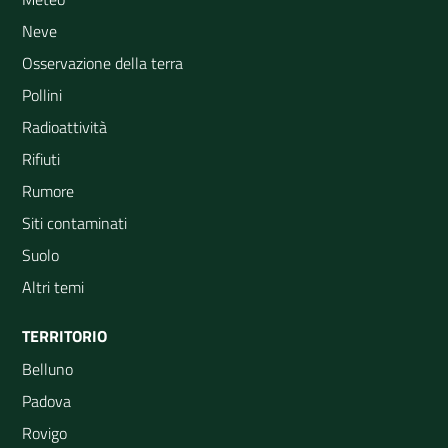
Neve
Osservazione della terra
Pollini
Radioattività
Rifiuti
Rumore
Siti contaminati
Suolo
Altri temi
TERRITORIO
Belluno
Padova
Rovigo