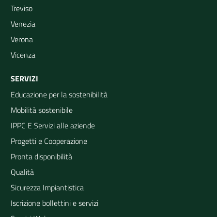
Treviso
Venezia
Verona
Vicenza
SERVIZI
Educazione per la sostenibilità
Mobilità sostenibile
IPPC E Servizi alle aziende
Progetti e Cooperazione
Pronta disponibilità
Qualità
Sicurezza Impiantistica
Iscrizione bollettini e servizi