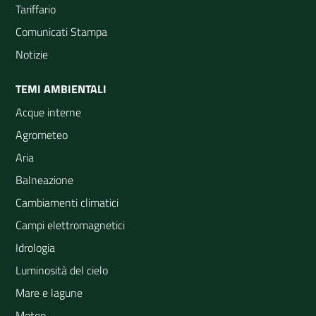
Tariffario
Comunicati Stampa
Notizie
TEMI AMBIENTALI
Acque interne
Agrometeo
Aria
Balneazione
Cambiamenti climatici
Campi elettromagnetici
Idrologia
Luminosità del cielo
Mare e lagune
Meteo