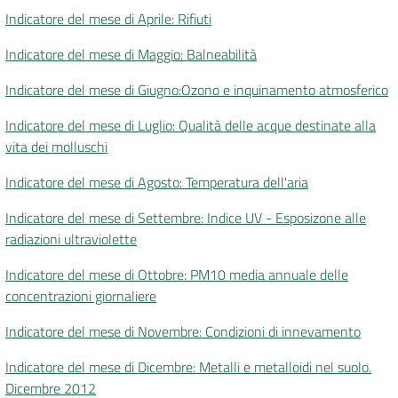
Indicatore del mese di Aprile: Rifiuti
Indicatore del mese di Maggio: Balneabilità
Indicatore del mese di Giugno:Ozono e inquinamento atmosferico
Indicatore del mese di Luglio: Qualità delle acque destinate alla
vita dei molluschi
Indicatore del mese di Agosto: Temperatura dell'aria
Indicatore del mese di Settembre: Indice UV - Esposizone alle
radiazioni ultraviolette
Indicatore del mese di Ottobre: PM10 media annuale delle
concentrazioni giornaliere
Indicatore del mese di Novembre: Condizioni di innevamento
Indicatore del mese di Dicembre: Metalli e metalloidi nel suolo.
Dicembre 2012