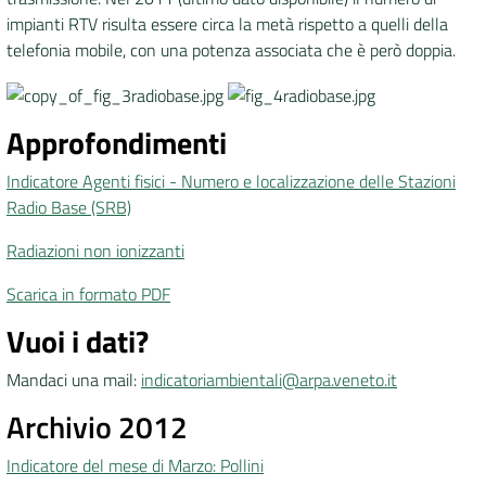
impianti RTV risulta essere circa la metà rispetto a quelli della
telefonia mobile, con una potenza associata che è però doppia.
Approfondimenti
Indicatore Agenti fisici - Numero e localizzazione delle Stazioni
Radio Base (SRB)
Radiazioni non ionizzanti
Scarica in formato PDF
Vuoi i dati?
Mandaci una mail:
indicatoriambientali@arpa.veneto.it
Archivio 2012
Indicatore del mese di Marzo: Pollini