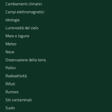
Cambiamenti climatici
Campi elettromagnetici
Idrologia
Luminosità del cielo
Mare e lagune
Meteo
Neve
Osservazione della terra
Pollini
Radioattività
Rifiuti
Rumore
Siti contaminati
Suolo