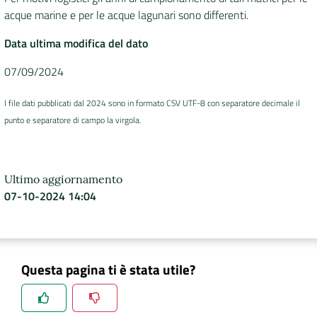
acque marine e per le acque lagunari sono differenti.
Data ultima modifica del dato
07/09/2024
I file dati pubblicati dal 2024 sono in formato CSV UTF-8 con separatore decimale il
punto e separatore di campo la virgola.
Ultimo aggiornamento
07-10-2024 14:04
Questa pagina ti è stata utile?