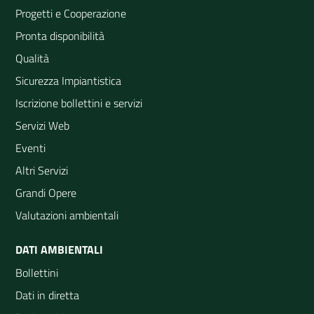
Progetti e Cooperazione
Pronta disponibilità
Qualità
Sicurezza Impiantistica
Iscrizione bollettini e servizi
Servizi Web
Eventi
Altri Servizi
Grandi Opere
Valutazioni ambientali
DATI AMBIENTALI
Bollettini
Dati in diretta