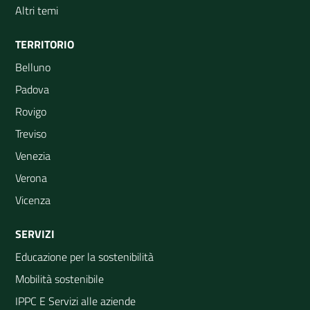
Altri temi
TERRITORIO
Belluno
Padova
Rovigo
Treviso
Venezia
Verona
Vicenza
SERVIZI
Educazione per la sostenibilità
Mobilità sostenibile
IPPC E Servizi alle aziende