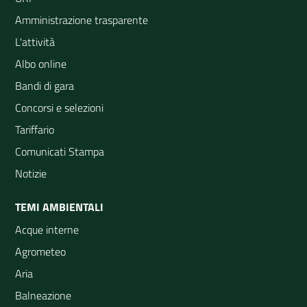
Amministrazione trasparente
L'attività
Albo online
Bandi di gara
Concorsi e selezioni
Tariffario
Comunicati Stampa
Notizie
TEMI AMBIENTALI
Acque interne
Agrometeo
Aria
Balneazione