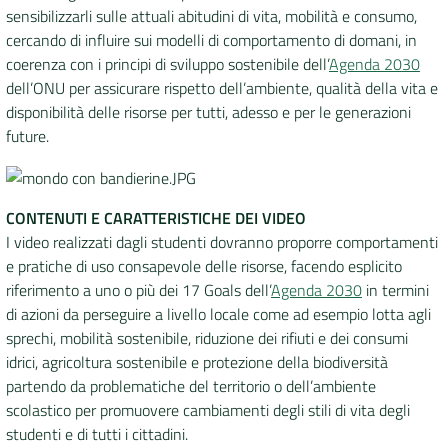
sensibilizzarli sulle attuali abitudini di vita, mobilità e consumo,
cercando di influire sui modelli di comportamento di domani, in
coerenza con i principi di sviluppo sostenibile dell’
Agenda 2030
dell’ONU per assicurare rispetto dell’ambiente, qualità della vita e
disponibilità delle risorse per tutti, adesso e per le generazioni
future.
CONTENUTI E CARATTERISTICHE DEI VIDEO
I video realizzati dagli studenti dovranno proporre comportamenti
e pratiche di uso consapevole delle risorse, facendo esplicito
riferimento a uno o più dei 17 Goals dell’
Agenda 2030
in termini
di azioni da perseguire a livello locale come ad esempio lotta agli
sprechi, mobilità sostenibile, riduzione dei rifiuti e dei consumi
idrici, agricoltura sostenibile e protezione della biodiversità
partendo da problematiche del territorio o dell’ambiente
scolastico per promuovere cambiamenti degli stili di vita degli
studenti e di tutti i cittadini.