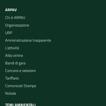
ARPAV
Chi è ARPAV
Organizzazione
URP
Amministrazione trasparente
L'attività
Albo online
Bandi di gara
Concorsi e selezioni
Tariffario
Comunicati Stampa
Notizie
TEMI AMBIENTALI