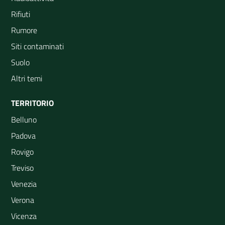
Rifiuti
Rumore
Siti contaminati
Suolo
Altri temi
TERRITORIO
Belluno
Padova
Rovigo
Treviso
Venezia
Verona
Vicenza