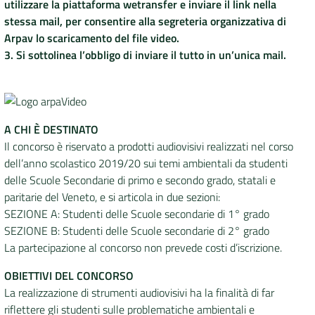
utilizzare la piattaforma wetransfer e inviare il link nella
stessa mail, per consentire alla segreteria organizzativa di
Arpav lo scaricamento del file video.
3. Si sottolinea l’obbligo di inviare il tutto in un’unica mail.
A CHI È DESTINATO
Il concorso è riservato a prodotti audiovisivi realizzati nel corso
dell’anno scolastico 2019/20 sui temi ambientali da studenti
delle Scuole Secondarie di primo e secondo grado, statali e
paritarie del Veneto, e si articola in due sezioni:
SEZIONE A: Studenti delle Scuole secondarie di 1° grado
SEZIONE B: Studenti delle Scuole secondarie di 2° grado
La partecipazione al concorso non prevede costi d’iscrizione.
OBIETTIVI DEL CONCORSO
La realizzazione di strumenti audiovisivi ha la finalità di far
riflettere gli studenti sulle problematiche ambientali e