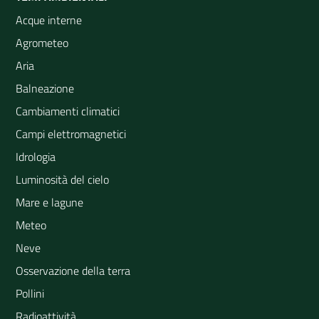
Acque interne
Agrometeo
Aria
Balneazione
Cambiamenti climatici
Campi elettromagnetici
Idrologia
Luminosità del cielo
Mare e lagune
Meteo
Neve
Osservazione della terra
Pollini
Radioattività