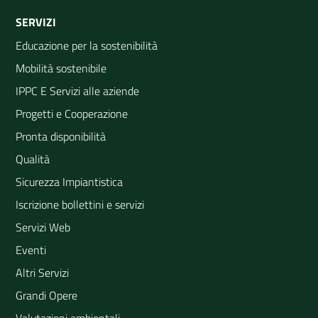
SERVIZI
Educazione per la sostenibilità
Mobilità sostenibile
IPPC E Servizi alle aziende
Progetti e Cooperazione
Pronta disponibilità
Qualità
Sicurezza Impiantistica
Iscrizione bollettini e servizi
Servizi Web
Eventi
Altri Servizi
Grandi Opere