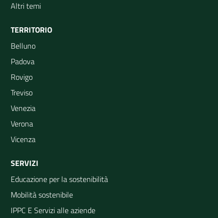
Altri temi
TERRITORIO
Belluno
Padova
Rovigo
Treviso
Venezia
Verona
Vicenza
SERVIZI
Educazione per la sostenibilità
Mobilità sostenibile
IPPC E Servizi alle aziende