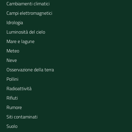
Cambiamenti climatici
Campi elettromagnetici
Idrologia
Luminosità del cielo
Mare e lagune
Meteo
Neve
Osservazione della terra
Pollini
Radioattività
Rifiuti
Rumore
Siti contaminati
Suolo