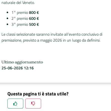
naturale del Veneto.
1° premio
800 €
2° premio
600 €
3° premio
500 €
Le classi selezionate saranno invitate all’evento conclusivo di
premiazione, previsto a maggio 2026 in un luogo da definirsi.
Ultimo aggiornamento
25-06-2026 12:16
Questa pagina ti è stata utile?