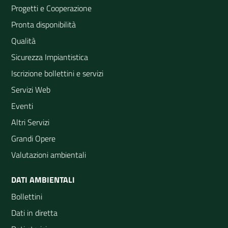
Progetti e Cooperazione
Pronta disponibilità
Qualità
Sicurezza Impiantistica
Iscrizione bollettini e servizi
Servizi Web
Eventi
Altri Servizi
Grandi Opere
Valutazioni ambientali
DATI AMBIENTALI
Bollettini
Dati in diretta