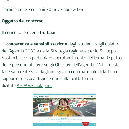
Termine delle iscrizioni: 30 novembre 2025
Oggetto del concorso
Il concorso prevede
tre fasi
:
1.
conoscenza e sensibilizzazione
degli studenti sugli obiettivi
dell’Agenda 2030 e della Strategia regionale per lo Sviluppo
Sostenibile con particolare approfondimento del tema Rispetto
delle persone attraverso gli Obiettivi dell’agenda ONU; questa
fase sarà realizzata dagli insegnanti con materiale didattico di
supporto messo a disposizione sulla piattaforma
digitale
ARPAV.Scuolapark