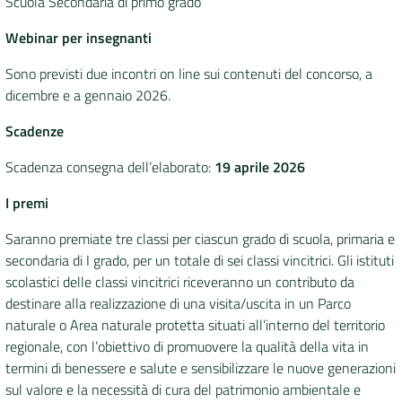
Scuola Secondaria di primo grado
Webinar per insegnanti
Sono previsti due incontri on line sui contenuti del concorso, a
dicembre e a gennaio 2026.
Scadenze
Scadenza consegna dell’elaborato:
19
aprile 2026
I premi
Saranno premiate tre classi per ciascun grado di scuola, primaria e
secondaria di I grado, per un totale di sei classi vincitrici. Gli istituti
scolastici delle classi vincitrici riceveranno un contributo da
destinare alla realizzazione di una visita/uscita in un Parco
naturale o Area naturale protetta situati all’interno del territorio
regionale, con l’obiettivo di promuovere la qualità della vita in
termini di benessere e salute e sensibilizzare le nuove generazioni
sul valore e la necessità di cura del patrimonio ambientale e