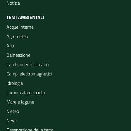
Notizie
TEMI AMBIENTALI
Acque interne
Agrometeo
Aria
Balneazione
Cambiamenti climatici
Campi elettromagnetici
Idrologia
Luminosità del cielo
Mare e lagune
Meteo
Neve
Osservazione della terra