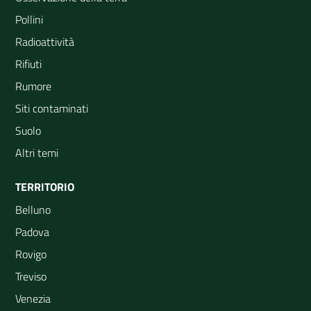
Pollini
Radioattività
Rifiuti
Rumore
Siti contaminati
Suolo
Altri temi
TERRITORIO
Belluno
Padova
Rovigo
Treviso
Venezia