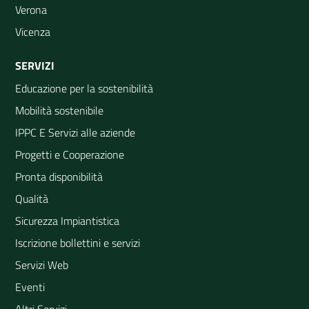
Verona
Vicenza
SERVIZI
Educazione per la sostenibilità
Mobilità sostenibile
IPPC E Servizi alle aziende
Progetti e Cooperazione
Pronta disponibilità
Qualità
Sicurezza Impiantistica
Iscrizione bollettini e servizi
Servizi Web
Eventi