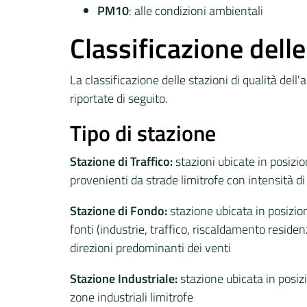
PM10
: alle condizioni ambientali
Classificazione delle
La classificazione delle stazioni di qualità dell'a
riportate di seguito.
Tipo di stazione
Stazione di Traffico:
stazioni ubicate in posizio
provenienti da strade limitrofe con intensità di
Stazione di Fondo:
stazione ubicata in posizio
fonti (industrie, traffico, riscaldamento residen
direzioni predominanti dei venti
Stazione Industriale:
stazione ubicata in posiz
zone industriali limitrofe