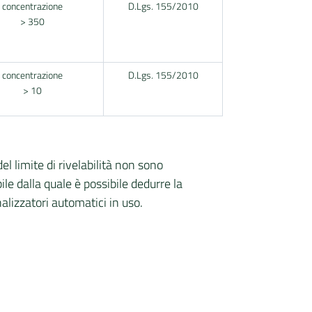
concentrazione
D.Lgs. 155/2010
> 350
concentrazione
D.Lgs. 155/2010
> 10
l limite di rivelabilità non sono
ile dalla quale è possibile dedurre la
nalizzatori automatici in uso.