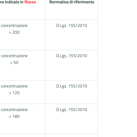
re indicato in
Rosso
Normativa di riferimento
concentrazione
D.Lgs. 155/2010
> 200
concentrazione
D.Lgs. 155/2010
> 50
concentrazione
D.Lgs. 155/2010
> 120
concentrazione
D.Lgs. 155/2010
> 180