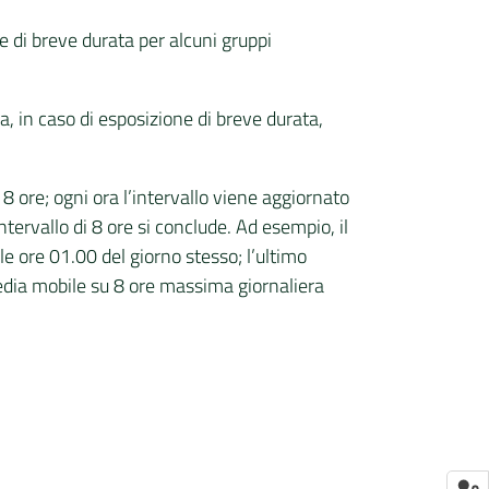
ne di breve durata per alcuni gruppi
na, in caso di esposizione di breve durata,
 8 ore; ogni ora l’intervallo viene aggiornato
tervallo di 8 ore si conclude. Ad esempio, il
e ore 01.00 del giorno stesso; l’ultimo
media mobile su 8 ore massima giornaliera