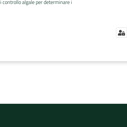
i controllo algale per determinare i