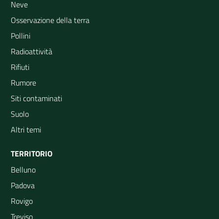
Neve
Osservazione della terra
Pollini
Radioattività
Rifiuti
Rumore
Siti contaminati
Suolo
Altri temi
TERRITORIO
Belluno
Padova
Rovigo
Treviso