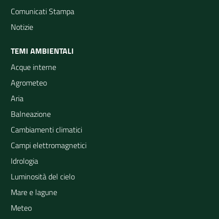
Comunicati Stampa
Notizie
TEMI AMBIENTALI
Acque interne
Agrometeo
Aria
Balneazione
Cambiamenti climatici
Campi elettromagnetici
Idrologia
Luminosità del cielo
Mare e lagune
Meteo