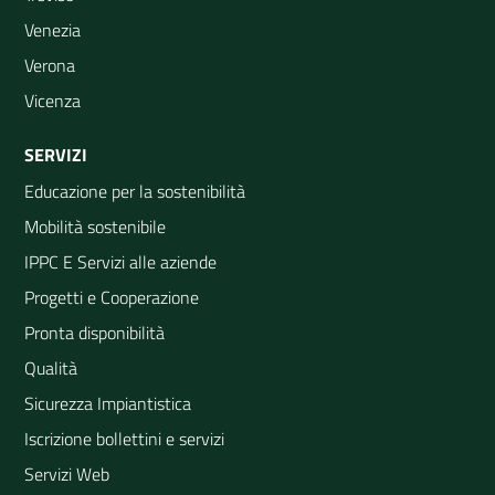
Venezia
Verona
Vicenza
SERVIZI
Educazione per la sostenibilità
Mobilità sostenibile
IPPC E Servizi alle aziende
Progetti e Cooperazione
Pronta disponibilità
Qualità
Sicurezza Impiantistica
Iscrizione bollettini e servizi
Servizi Web