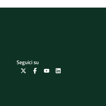
Seguici su
Twitter
Facebook
Youtube
Linkedin