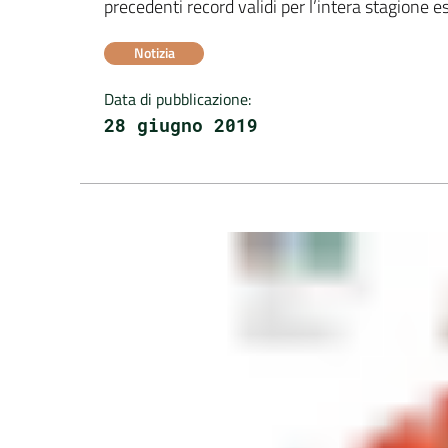
precedenti record validi per l’intera stagione e
Notizia
Data di pubblicazione
:
28 giugno 2019