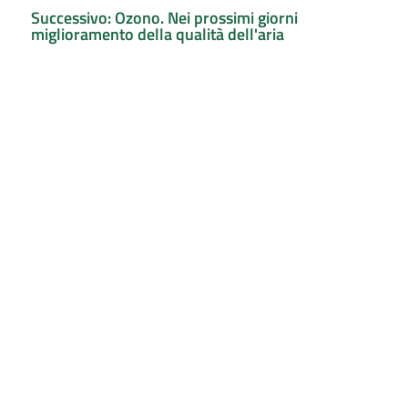
Successivo: Ozono. Nei prossimi giorni
miglioramento della qualità dell'aria