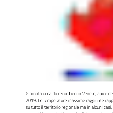
Giornata di caldo record ieri in Veneto, apice de
2019. Le temperature massime raggiunte rappre
su tutto il territorio regionale ma in alcuni cas