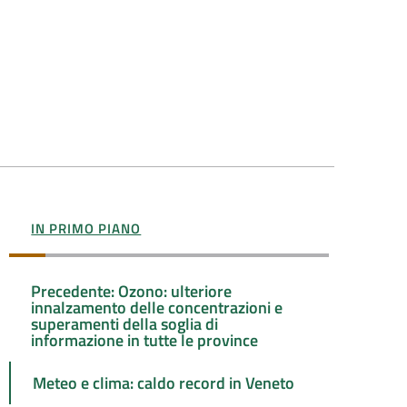
IN PRIMO PIANO
Precedente: Ozono: ulteriore
innalzamento delle concentrazioni e
superamenti della soglia di
informazione in tutte le province
Meteo e clima: caldo record in Veneto