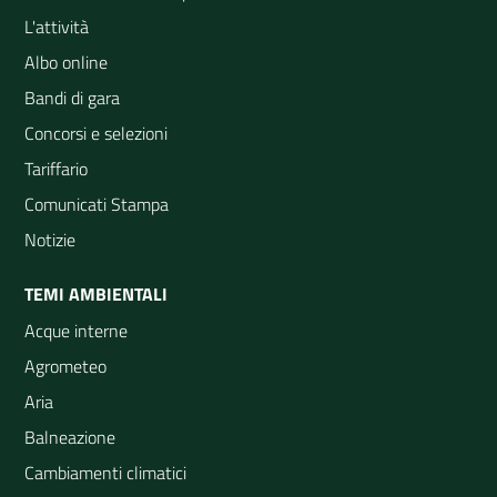
L'attività
Albo online
Bandi di gara
Concorsi e selezioni
Tariffario
Comunicati Stampa
Notizie
TEMI AMBIENTALI
Acque interne
Agrometeo
Aria
Balneazione
Cambiamenti climatici