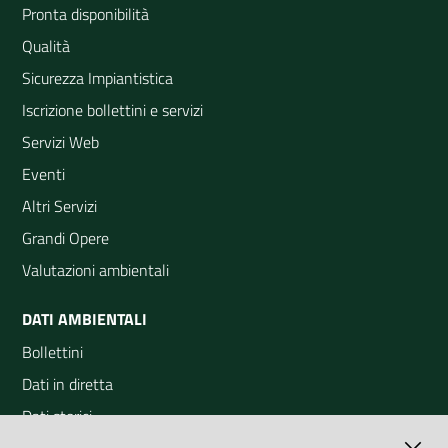
Pronta disponibilità
Qualità
Sicurezza Impiantistica
Iscrizione bollettini e servizi
Servizi Web
Eventi
Altri Servizi
Grandi Opere
Valutazioni ambientali
DATI AMBIENTALI
Bollettini
Dati in diretta
Dati storici