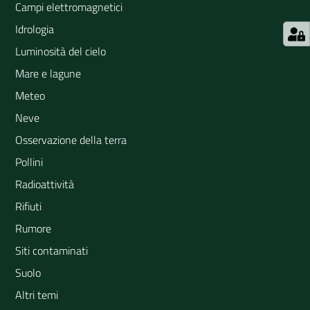
Campi elettromagnetici
Idrologia
Luminosità del cielo
Mare e lagune
Meteo
Neve
Osservazione della terra
Pollini
Radioattività
Rifiuti
Rumore
Siti contaminati
Suolo
Altri temi