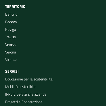
TERRITORIO
Belluno
Padova
Rovigo
Treviso
Venezia
Verona
Vicenza
SERVIZI
Educazione per la sostenibilità
Mobilità sostenibile
IPPC E Servizi alle aziende
Progetti e Cooperazione