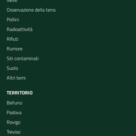
Neve
Osservazione della terra
Pollini
Radioattività
Rifiuti
Rumore
Siti contaminati
Suolo
Altri temi
TERRITORIO
Belluno
Padova
Rovigo
Treviso