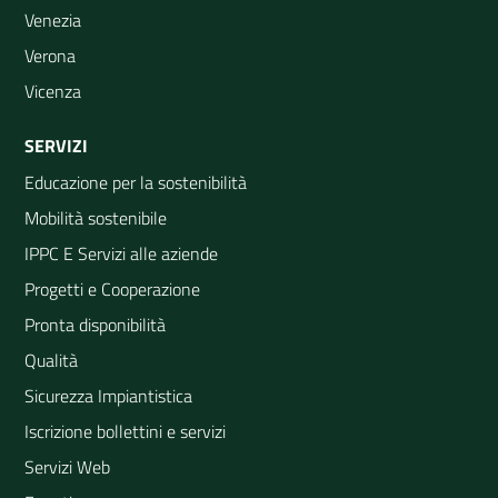
Venezia
Verona
Vicenza
SERVIZI
Educazione per la sostenibilità
Mobilità sostenibile
IPPC E Servizi alle aziende
Progetti e Cooperazione
Pronta disponibilità
Qualità
Sicurezza Impiantistica
Iscrizione bollettini e servizi
Servizi Web