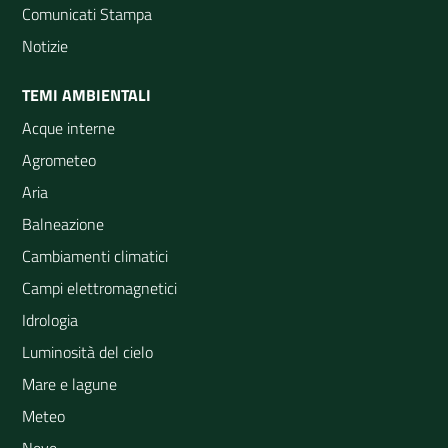
Comunicati Stampa
Notizie
TEMI AMBIENTALI
Acque interne
Agrometeo
Aria
Balneazione
Cambiamenti climatici
Campi elettromagnetici
Idrologia
Luminosità del cielo
Mare e lagune
Meteo