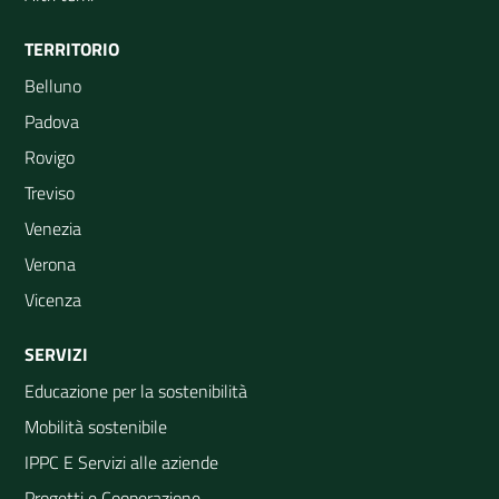
TERRITORIO
Belluno
Padova
Rovigo
Treviso
Venezia
Verona
Vicenza
SERVIZI
Educazione per la sostenibilità
Mobilità sostenibile
IPPC E Servizi alle aziende
Progetti e Cooperazione