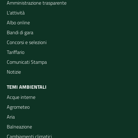
Amministrazione trasparente
L'attività
Albo online
Bandi di gara
Concorsi e selezioni
Tariffario
Comunicati Stampa
Notizie
TEMI AMBIENTALI
Acque interne
Agrometeo
Aria
Balneazione
Cambiamenti climatici