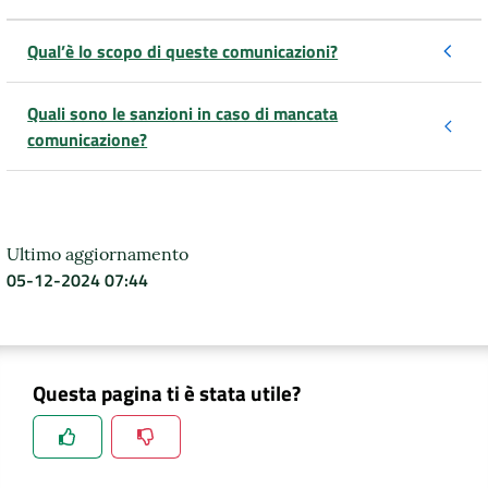
Qual’è lo scopo di queste comunicazioni?
Quali sono le sanzioni in caso di mancata
comunicazione?
Ultimo aggiornamento
05-12-2024 07:44
Questa pagina ti è stata utile?