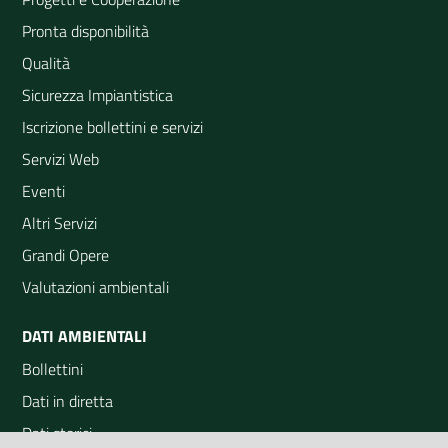
Pronta disponibilità
Qualità
Sicurezza Impiantistica
Iscrizione bollettini e servizi
Servizi Web
Eventi
Altri Servizi
Grandi Opere
Valutazioni ambientali
DATI AMBIENTALI
Bollettini
Dati in diretta
Dati storici