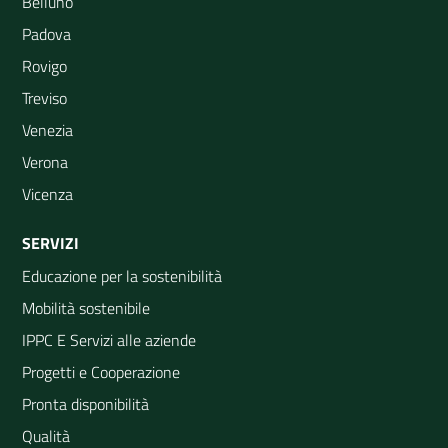
Belluno
Padova
Rovigo
Treviso
Venezia
Verona
Vicenza
SERVIZI
Educazione per la sostenibilità
Mobilità sostenibile
IPPC E Servizi alle aziende
Progetti e Cooperazione
Pronta disponibilità
Qualità