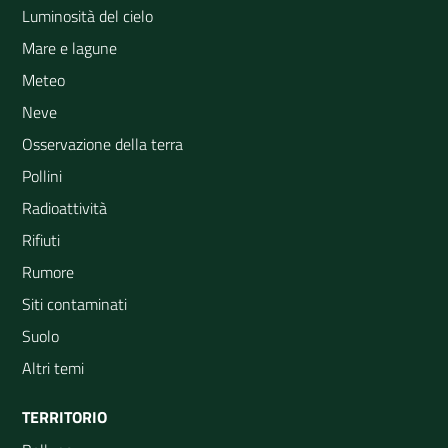
Luminosità del cielo
Mare e lagune
Meteo
Neve
Osservazione della terra
Pollini
Radioattività
Rifiuti
Rumore
Siti contaminati
Suolo
Altri temi
TERRITORIO