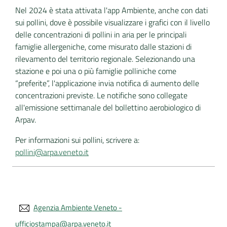
Nel 2024 è stata attivata l'app Ambiente, anche con dati
sui pollini, dove è possibile visualizzare i grafici con il livello
delle concentrazioni di pollini in aria per le principali
famiglie allergeniche, come misurato dalle stazioni di
rilevamento del territorio regionale. Selezionando una
stazione e poi una o più famiglie polliniche come
“preferite”, l'applicazione invia notifica di aumento delle
concentrazioni previste. Le notifiche sono collegate
all'emissione settimanale del bollettino aerobiologico di
Arpav.
Per informazioni sui pollini, scrivere a:
pollini@arpa.veneto.it
Agenzia Ambiente Veneto -
ufficiostampa@arpa.veneto.it