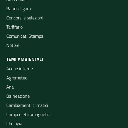
Bandi di gara
Concorsi e selezioni
Tariffario
Comunicati Stampa
Notizie
TEMI AMBIENTALI
Acque interne
Agrometeo
Aria
Balneazione
Cambiamenti climatici
Campi elettromagnetici
Idrologia