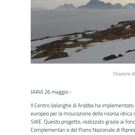
Stazione d
(AAV) 26 maggio -
Il Centro Valanghe di Arabba ha implementato u
europeo per la misurazione della risorsa idrica
SWE. Questo progetto, realizzato grazie ai fon
Complementari e del Piano Nazionale di Ripres