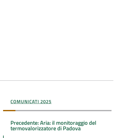
COMUNICATI 2025
Precedente: Aria: il monitoraggio del
termovalorizzatore di Padova