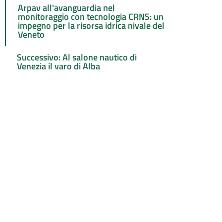
Arpav all'avanguardia nel
monitoraggio con tecnologia CRNS: un
impegno per la risorsa idrica nivale del
Veneto
Successivo: Al salone nautico di
Venezia il varo di Alba