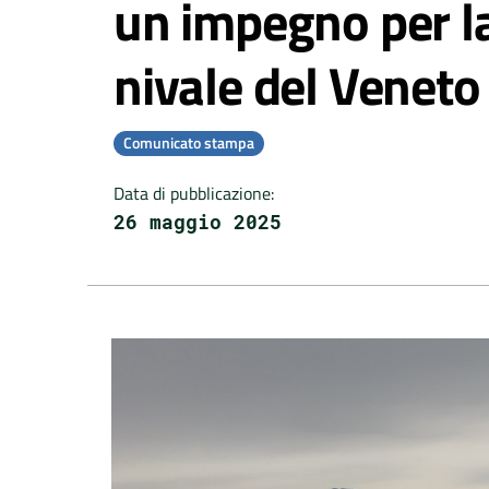
un impegno per la
nivale del Veneto
Comunicato stampa
Data di pubblicazione
:
26 maggio 2025