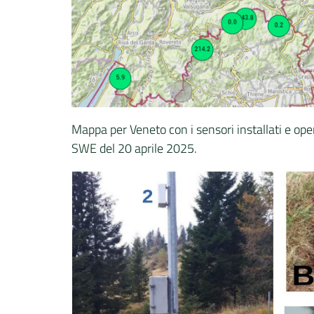
Mappa per Veneto con i sensori installati e oper
SWE del 20 aprile 2025.