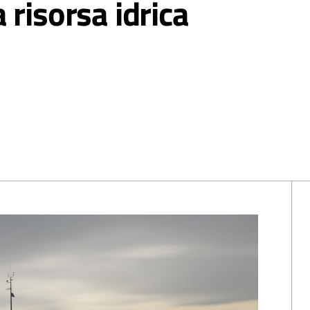
 risorsa idrica