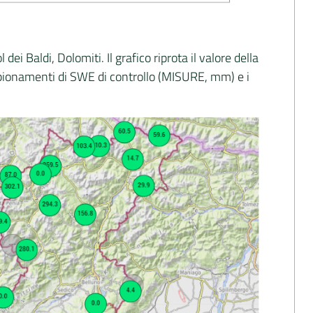
i Baldi, Dolomiti. Il grafico riprota il valore della
ampionamenti di SWE di controllo (MISURE, mm) e i