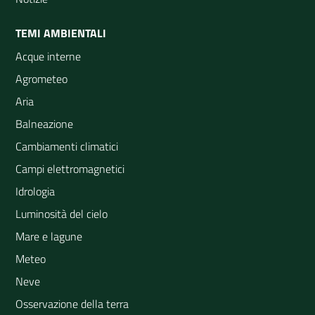
TEMI AMBIENTALI
Acque interne
Agrometeo
Aria
Balneazione
Cambiamenti climatici
Campi elettromagnetici
Idrologia
Luminosità del cielo
Mare e lagune
Meteo
Neve
Osservazione della terra