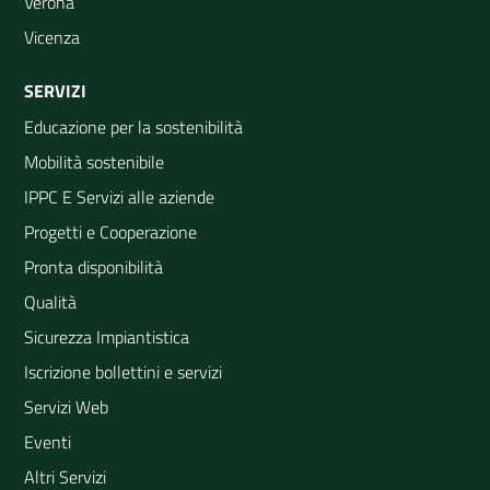
Verona
Vicenza
SERVIZI
Educazione per la sostenibilità
Mobilità sostenibile
IPPC E Servizi alle aziende
Progetti e Cooperazione
Pronta disponibilità
Qualità
Sicurezza Impiantistica
Iscrizione bollettini e servizi
Servizi Web
Eventi
Altri Servizi