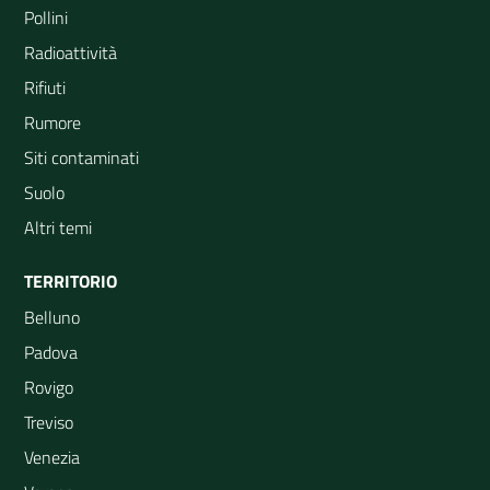
Pollini
Radioattività
Rifiuti
Rumore
Siti contaminati
Suolo
Altri temi
TERRITORIO
Belluno
Padova
Rovigo
Treviso
Venezia