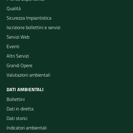
Qualità
Sicurezza Impiantistica
Iscrizione bollettini e servizi
Servizi Web
Eventi
Altri Servizi
Grandi Opere
Valutazioni ambientali
DATI AMBIENTALI
Bollettini
Dati in diretta
Dati storici
Indicatori ambientali