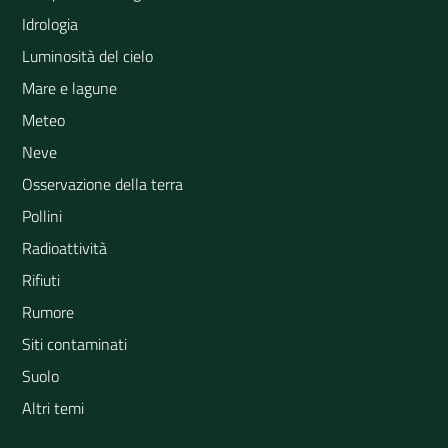
Idrologia
Luminosità del cielo
Mare e lagune
Meteo
Neve
Osservazione della terra
Pollini
Radioattività
Rifiuti
Rumore
Siti contaminati
Suolo
Altri temi