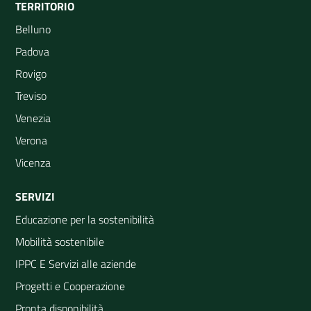
TERRITORIO
Belluno
Padova
Rovigo
Treviso
Venezia
Verona
Vicenza
SERVIZI
Educazione per la sostenibilità
Mobilità sostenibile
IPPC E Servizi alle aziende
Progetti e Cooperazione
Pronta disponibilità