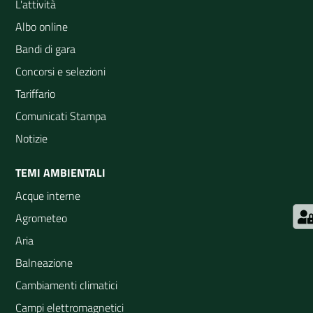
L'attività
Albo online
Bandi di gara
Concorsi e selezioni
Tariffario
Comunicati Stampa
Notizie
TEMI AMBIENTALI
Acque interne
Agrometeo
Aria
Balneazione
Cambiamenti climatici
Campi elettromagnetici